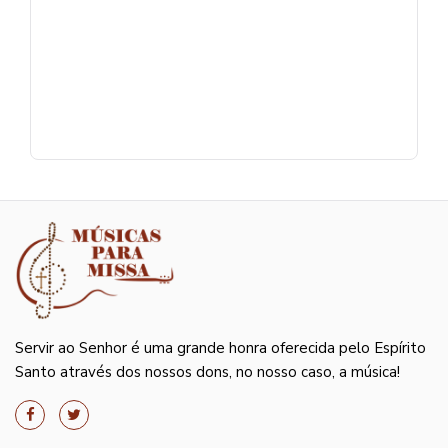
Servir ao Senhor é uma grande honra oferecida pelo Espírito
Santo através dos nossos dons, no nosso caso, a música!