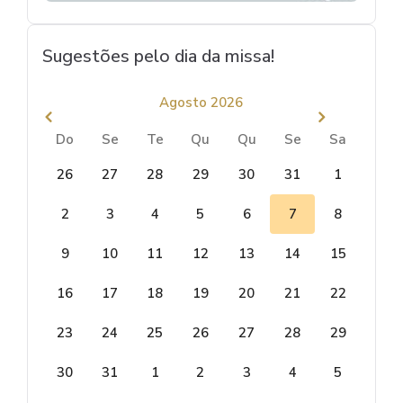
Sugestões pelo dia da missa!
Agosto 2026
Do
Se
Te
Qu
Qu
Se
Sa
26
27
28
29
30
31
1
2
3
4
5
6
7
8
9
10
11
12
13
14
15
16
17
18
19
20
21
22
23
24
25
26
27
28
29
30
31
1
2
3
4
5