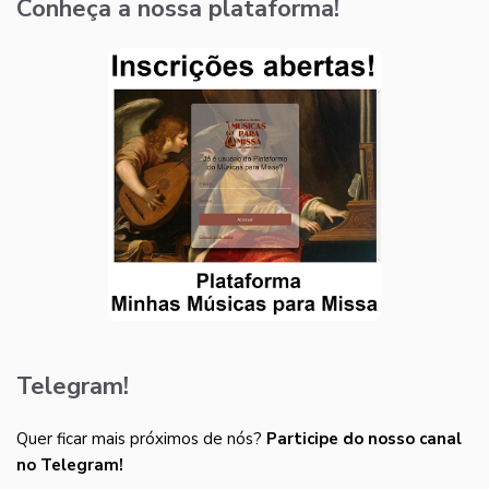
Conheça a nossa plataforma!
Telegram!
Quer ficar mais próximos de nós?
Participe do nosso canal
no Telegram!