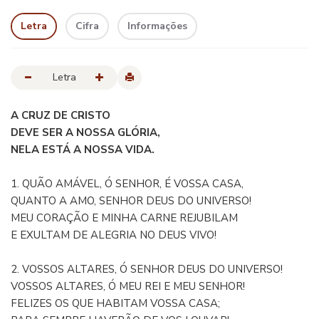
Letra
Cifra
Informações
Letra
A CRUZ DE CRISTO
DEVE SER A NOSSA GLÓRIA,
NELA ESTÁ A NOSSA VIDA.
1. QUÃO AMÁVEL, Ó SENHOR, É VOSSA CASA,
QUANTO A AMO, SENHOR DEUS DO UNIVERSO!
MEU CORAÇÃO E MINHA CARNE REJUBILAM
E EXULTAM DE ALEGRIA NO DEUS VIVO!
2. VOSSOS ALTARES, Ó SENHOR DEUS DO UNIVERSO!
VOSSOS ALTARES, Ó MEU REI E MEU SENHOR!
FELIZES OS QUE HABITAM VOSSA CASA;