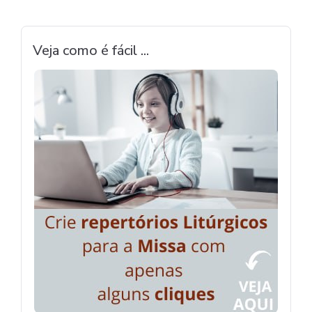
Veja como é fácil ...