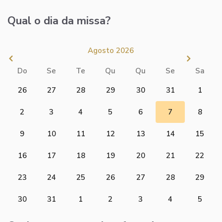
Qual o dia da missa?
Agosto 2026
Do
Se
Te
Qu
Qu
Se
Sa
26
27
28
29
30
31
1
2
3
4
5
6
7
8
9
10
11
12
13
14
15
16
17
18
19
20
21
22
23
24
25
26
27
28
29
30
31
1
2
3
4
5