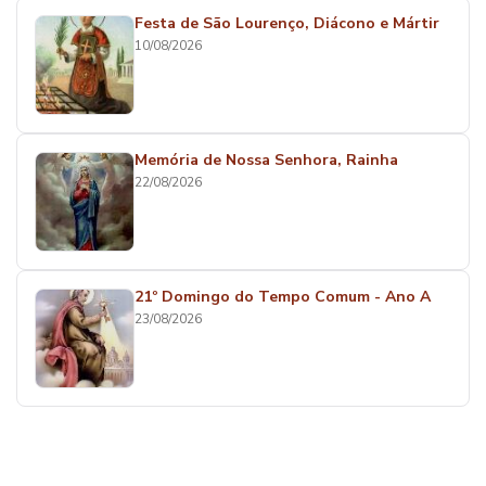
Festa de São Lourenço, Diácono e Mártir
10/08/2026
Memória de Nossa Senhora, Rainha
22/08/2026
21º Domingo do Tempo Comum - Ano A
23/08/2026