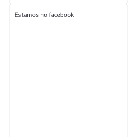
Estamos no facebook