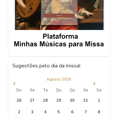
Sugestões pelo dia da missa!
Agosto 2026
Do
Se
Te
Qu
Qu
Se
Sa
26
27
28
29
30
31
1
2
3
4
5
6
7
8