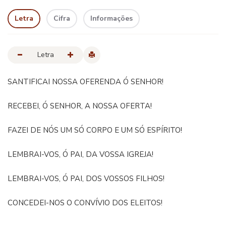
Letra
Cifra
Informações
Letra
SANTIFICAI NOSSA OFERENDA Ó SENHOR!
RECEBEI, Ó SENHOR, A NOSSA OFERTA!
FAZEI DE NÓS UM SÓ CORPO E UM SÓ ESPÍRITO!
LEMBRAI-VOS, Ó PAI, DA VOSSA IGREJA!
LEMBRAI-VOS, Ó PAI, DOS VOSSOS FILHOS!
CONCEDEI-NOS O CONVÍVIO DOS ELEITOS!