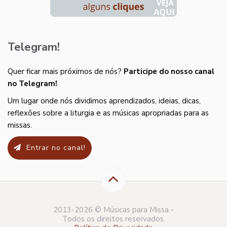
Telegram!
Quer ficar mais próximos de nós?
Participe do nosso canal
no Telegram!
Um lugar onde nós dividimos aprendizados, ideias, dicas,
reflexões sobre a liturgia e as músicas apropriadas para as
missas.
Entrar no canal!
2013-2026 © Músicas para Missa -
Todos os direitos reservados.