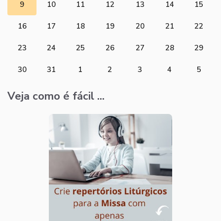
9
10
11
12
13
14
15
16
17
18
19
20
21
22
23
24
25
26
27
28
29
30
31
1
2
3
4
5
Veja como é fácil ...