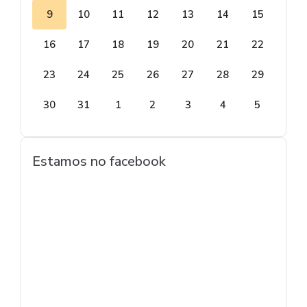
9
10
11
12
13
14
15
16
17
18
19
20
21
22
23
24
25
26
27
28
29
30
31
1
2
3
4
5
Estamos no facebook