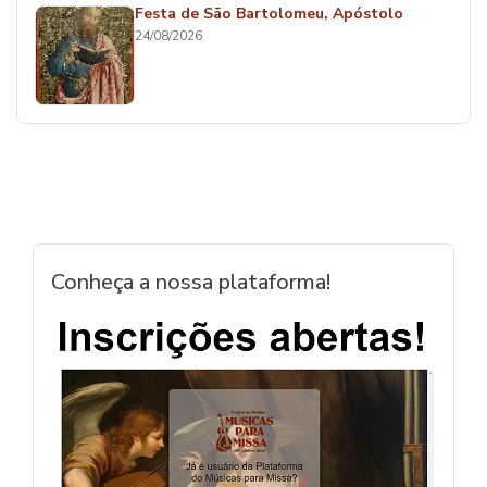
Festa de São Bartolomeu, Apóstolo
24/08/2026
Conheça a nossa plataforma!