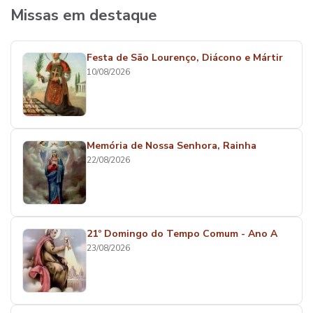
Missas em destaque
Festa de São Lourenço, Diácono e Mártir
10/08/2026
Memória de Nossa Senhora, Rainha
22/08/2026
21º Domingo do Tempo Comum - Ano A
23/08/2026