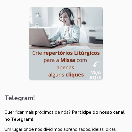
Telegram!
Quer ficar mais próximos de nós?
Participe do nosso canal
no Telegram!
Um lugar onde nós dividimos aprendizados, ideias, dicas,