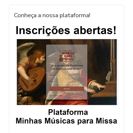
Conheça a nossa plataforma!