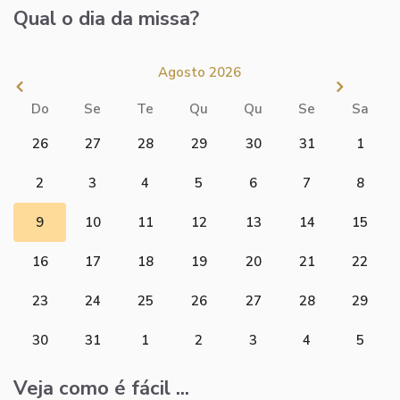
Qual o dia da missa?
Agosto 2026
Do
Se
Te
Qu
Qu
Se
Sa
26
27
28
29
30
31
1
2
3
4
5
6
7
8
9
10
11
12
13
14
15
16
17
18
19
20
21
22
23
24
25
26
27
28
29
30
31
1
2
3
4
5
Veja como é fácil ...