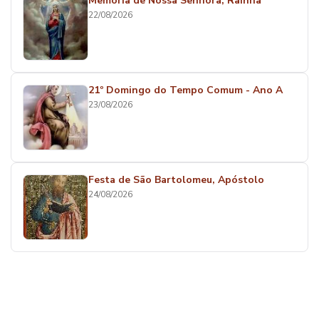
Memória de Nossa Senhora, Rainha
22/08/2026
21º Domingo do Tempo Comum - Ano A
23/08/2026
Festa de São Bartolomeu, Apóstolo
24/08/2026