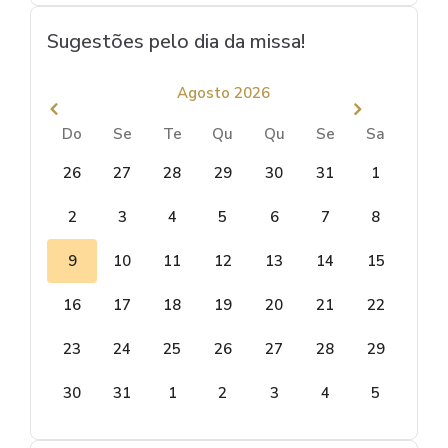
Sugestões pelo dia da missa!
Agosto 2026
Do
Se
Te
Qu
Qu
Se
Sa
26
27
28
29
30
31
1
2
3
4
5
6
7
8
9
10
11
12
13
14
15
16
17
18
19
20
21
22
23
24
25
26
27
28
29
30
31
1
2
3
4
5