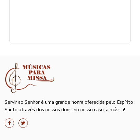
Servir ao Senhor é uma grande honra oferecida pelo Espírito
Santo através dos nossos dons, no nosso caso, a música!