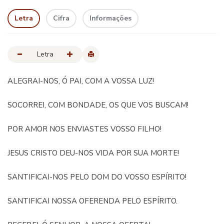
Letra
Cifra
Informações
Letra
ALEGRAI-NOS, Ó PAI, COM A VOSSA LUZ!
SOCORREI, COM BONDADE, OS QUE VOS BUSCAM!
POR AMOR NOS ENVIASTES VOSSO FILHO!
JESUS CRISTO DEU-NOS VIDA POR SUA MORTE!
SANTIFICAI-NOS PELO DOM DO VOSSO ESPÍRITO!
SANTIFICAI NOSSA OFERENDA PELO ESPÍRITO.