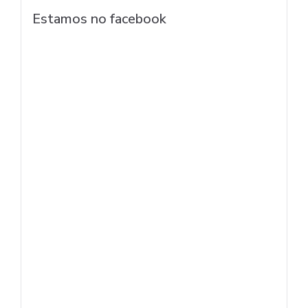
Estamos no facebook