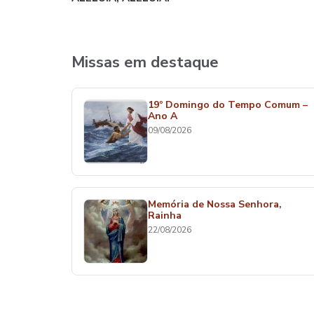
Missas em destaque
19º Domingo do Tempo Comum –
Ano A
09/08/2026
Memória de Nossa Senhora,
Rainha
22/08/2026