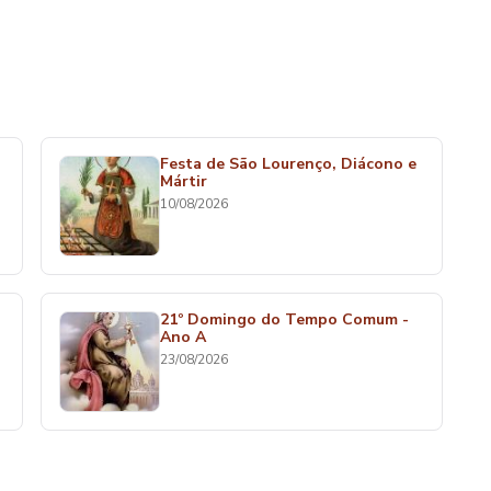
Festa de São Lourenço, Diácono e
Mártir
10/08/2026
21º Domingo do Tempo Comum -
Ano A
23/08/2026