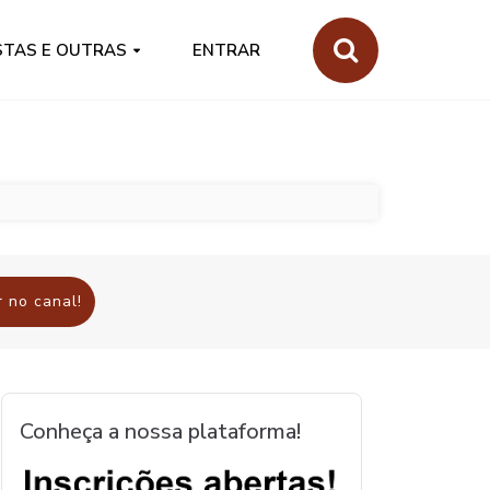
STAS E OUTRAS
ENTRAR
 no canal!
Conheça a nossa plataforma!