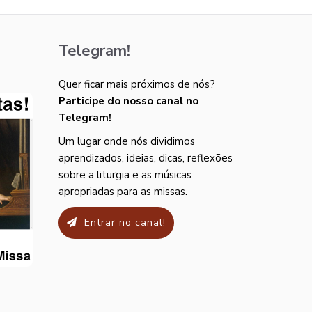
Telegram!
Quer ficar mais próximos de nós?
Participe do nosso canal no
Telegram!
Um lugar onde nós dividimos
aprendizados, ideias, dicas, reflexões
sobre a liturgia e as músicas
apropriadas para as missas.
Entrar no canal!