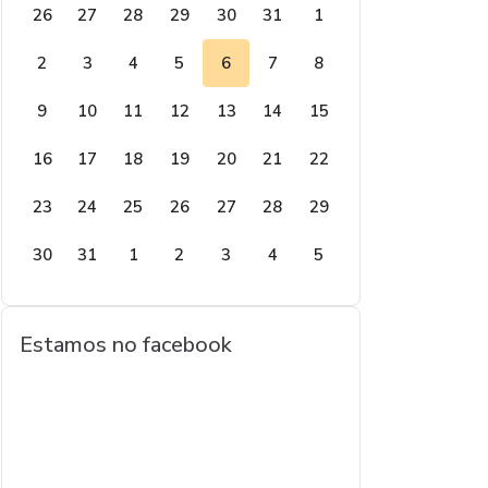
26
27
28
29
30
31
1
2
3
4
5
6
7
8
9
10
11
12
13
14
15
16
17
18
19
20
21
22
23
24
25
26
27
28
29
30
31
1
2
3
4
5
Estamos no facebook