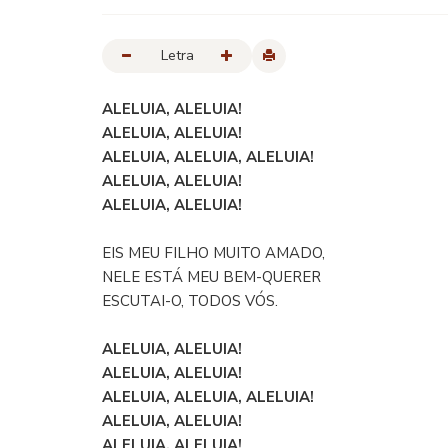
Letra
ALELUIA, ALELUIA!
ALELUIA, ALELUIA!
ALELUIA, ALELUIA, ALELUIA!
ALELUIA, ALELUIA!
ALELUIA, ALELUIA!
EIS MEU FILHO MUITO AMADO,
NELE ESTÁ MEU BEM-QUERER
ESCUTAI-O, TODOS VÓS.
ALELUIA, ALELUIA!
ALELUIA, ALELUIA!
ALELUIA, ALELUIA, ALELUIA!
ALELUIA, ALELUIA!
ALELUIA, ALELUIA!