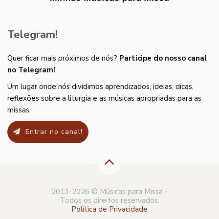
Telegram!
Quer ficar mais próximos de nós?
Participe do nosso canal
no Telegram!
Um lugar onde nós dividimos aprendizados, ideias, dicas,
reflexões sobre a liturgia e as músicas apropriadas para as
missas.
Entrar no canal!
2013-2026 © Músicas para Missa -
Todos os direitos reservados.
Política de Privacidade