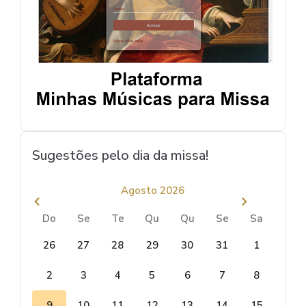
Sugestões pelo dia da missa!
Agosto 2026
Do
Se
Te
Qu
Qu
Se
Sa
26
27
28
29
30
31
1
2
3
4
5
6
7
8
9
10
11
12
13
14
15