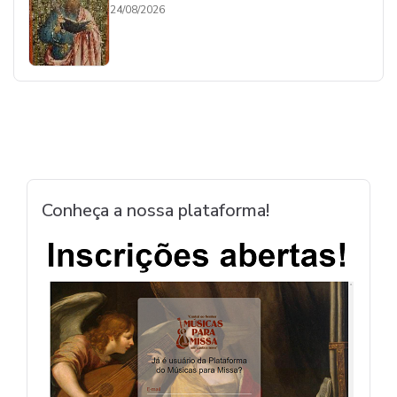
24/08/2026
Conheça a nossa plataforma!