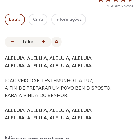
4.50
em
2
votos
Letra
Cifra
Informações
Letra
ALELUIA, ALELUIA, ALELUIA, ALELUIA!
ALELUIA, ALELUIA, ALELUIA, ALELUIA!
JOÃO VEIO DAR TESTEMUNHO DA LUZ;
A FIM DE PREPARAR UM POVO BEM DISPOSTO,
PARA A VINDA DO SENHOR.
ALELUIA, ALELUIA, ALELUIA, ALELUIA!
ALELUIA, ALELUIA, ALELUIA, ALELUIA!