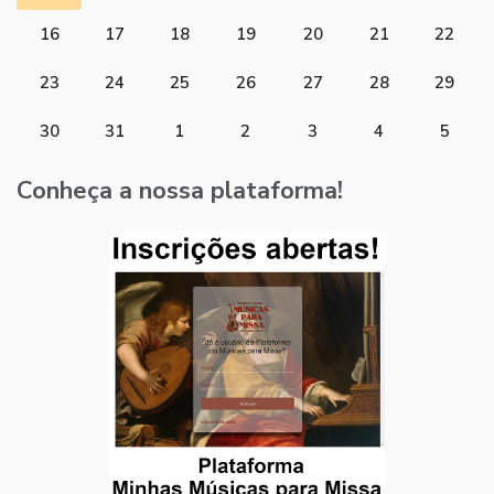
16
17
18
19
20
21
22
23
24
25
26
27
28
29
30
31
1
2
3
4
5
Conheça a nossa plataforma!