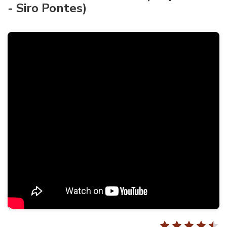
- Siro Pontes)