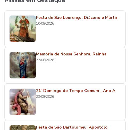
Missas em destaque
Festa de São Lourenço, Diácono e Mártir
10/08/2026
Memória de Nossa Senhora, Rainha
22/08/2026
21º Domingo do Tempo Comum - Ano A
23/08/2026
Festa de São Bartolomeu, Apóstolo