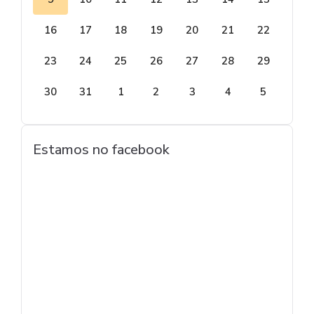
16
17
18
19
20
21
22
23
24
25
26
27
28
29
30
31
1
2
3
4
5
Estamos no facebook