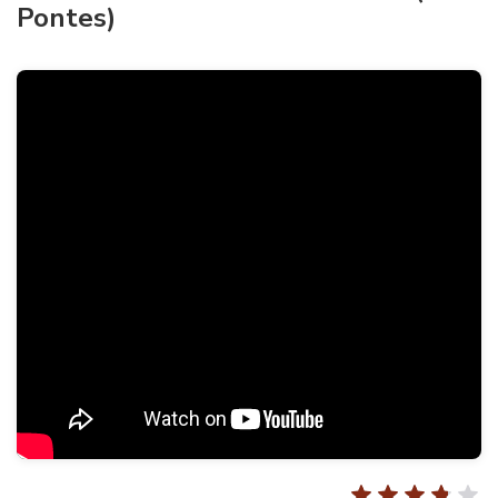
Pontes)