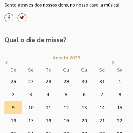
Santo através dos nossos dons, no nosso caso, a música!
Qual o dia da missa?
Agosto 2026
Do
Se
Te
Qu
Qu
Se
Sa
26
27
28
29
30
31
1
2
3
4
5
6
7
8
9
10
11
12
13
14
15
16
17
18
19
20
21
22