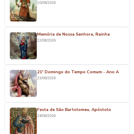
10/08/2026
Memória de Nossa Senhora, Rainha
22/08/2026
21º Domingo do Tempo Comum - Ano A
23/08/2026
Festa de São Bartolomeu, Apóstolo
24/08/2026