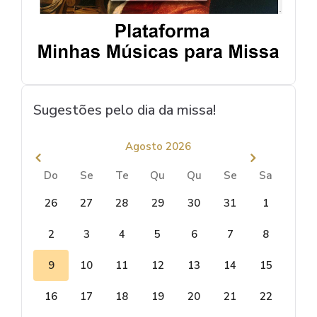
Sugestões pelo dia da missa!
Agosto 2026
Do
Se
Te
Qu
Qu
Se
Sa
26
27
28
29
30
31
1
2
3
4
5
6
7
8
9
10
11
12
13
14
15
16
17
18
19
20
21
22