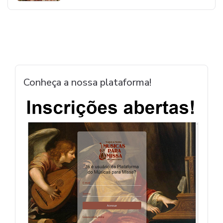
Conheça a nossa plataforma!