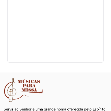
Servir ao Senhor é uma grande honra oferecida pelo Espírito