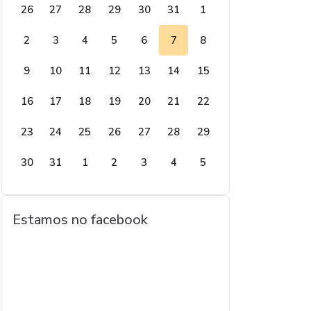
26
27
28
29
30
31
1
2
3
4
5
6
7
8
9
10
11
12
13
14
15
16
17
18
19
20
21
22
23
24
25
26
27
28
29
30
31
1
2
3
4
5
Estamos no facebook