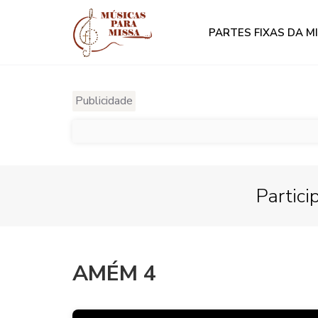
PARTES FIXAS DA M
Publicidade
Partici
AMÉM 4