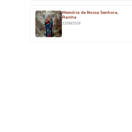
Memória de Nossa Senhora,
Rainha
22/08/2026