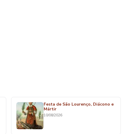
Festa de São Lourenço, Diácono e
Mártir
10/08/2026