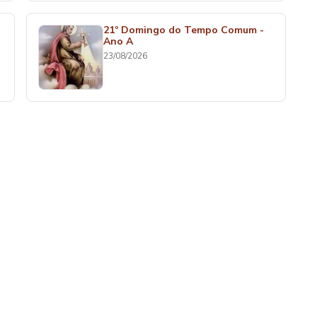
21º Domingo do Tempo Comum -
Ano A
23/08/2026