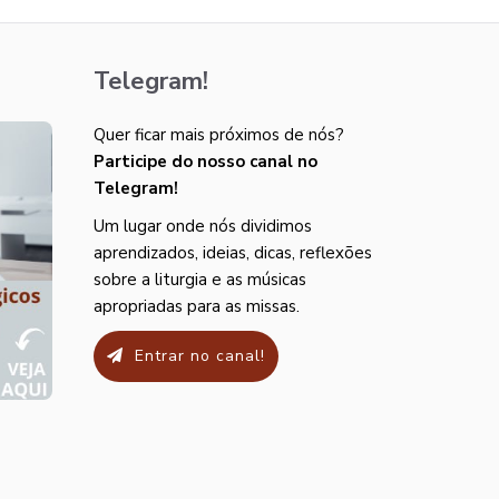
Telegram!
Quer ficar mais próximos de nós?
Participe do nosso canal no
Telegram!
Um lugar onde nós dividimos
aprendizados, ideias, dicas, reflexões
sobre a liturgia e as músicas
apropriadas para as missas.
Entrar no canal!