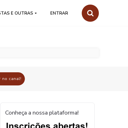
STAS E OUTRAS
ENTRAR
 no canal!
Conheça a nossa plataforma!