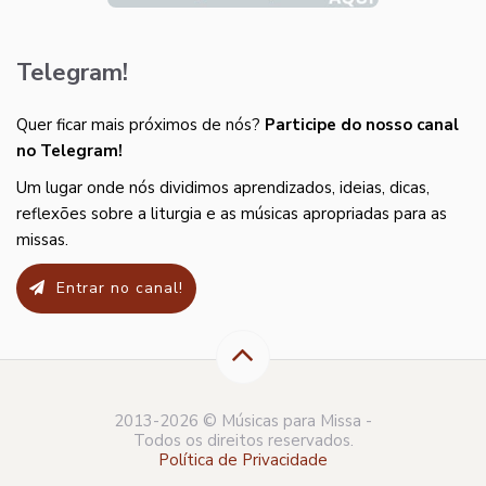
Telegram!
Quer ficar mais próximos de nós?
Participe do nosso canal
no Telegram!
Um lugar onde nós dividimos aprendizados, ideias, dicas,
reflexões sobre a liturgia e as músicas apropriadas para as
missas.
Entrar no canal!
2013-2026 © Músicas para Missa -
Todos os direitos reservados.
Política de Privacidade