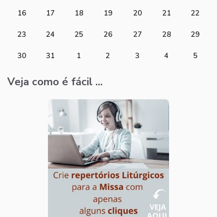
16
17
18
19
20
21
22
23
24
25
26
27
28
29
30
31
1
2
3
4
5
Veja como é fácil ...