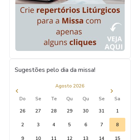
Sugestões pelo dia da missa!
Agosto 2026
Do
Se
Te
Qu
Qu
Se
Sa
26
27
28
29
30
31
1
2
3
4
5
6
7
8
9
10
11
12
13
14
15