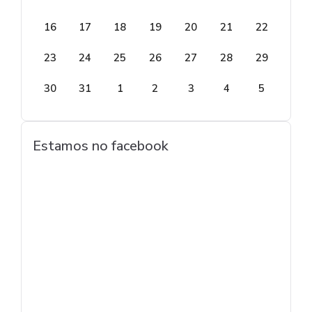
16
17
18
19
20
21
22
23
24
25
26
27
28
29
30
31
1
2
3
4
5
Estamos no facebook