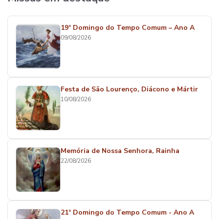
19º Domingo do Tempo Comum – Ano A
09/08/2026
Festa de São Lourenço, Diácono e Mártir
10/08/2026
Memória de Nossa Senhora, Rainha
22/08/2026
21º Domingo do Tempo Comum - Ano A