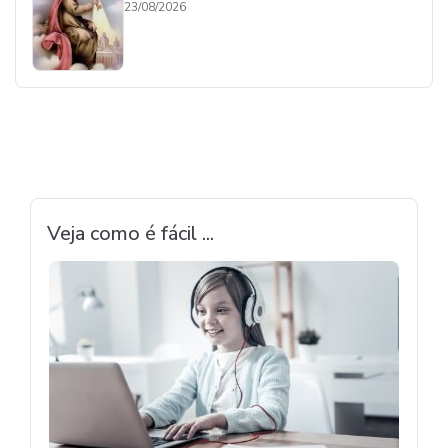
23/08/2026
Veja como é fácil ...