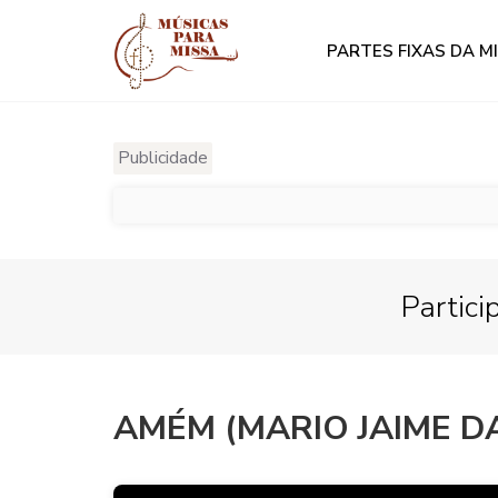
PARTES FIXAS DA M
Publicidade
Partici
AMÉM (MARIO JAIME D