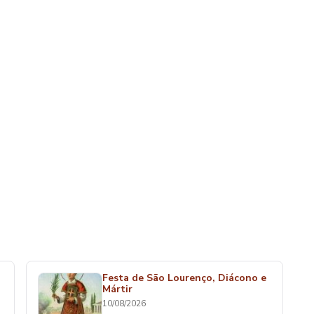
Festa de São Lourenço, Diácono e
Mártir
10/08/2026