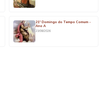
21º Domingo do Tempo Comum -
Ano A
23/08/2026