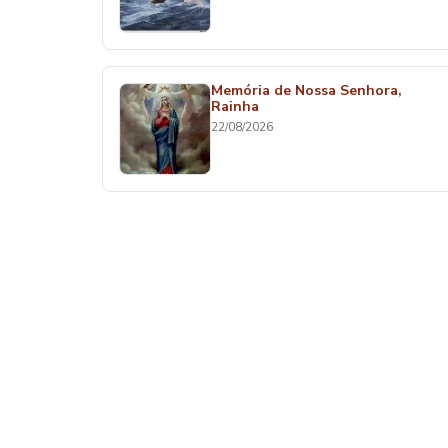
Memória de Nossa Senhora,
Rainha
22/08/2026