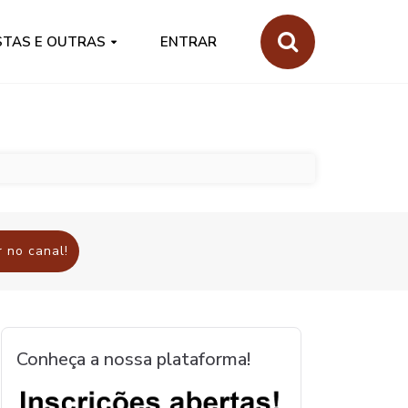
STAS E OUTRAS
ENTRAR
 no canal!
Conheça a nossa plataforma!