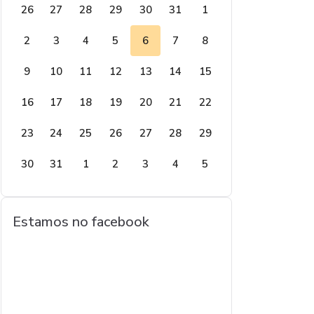
26
27
28
29
30
31
1
2
3
4
5
6
7
8
9
10
11
12
13
14
15
16
17
18
19
20
21
22
23
24
25
26
27
28
29
30
31
1
2
3
4
5
Estamos no facebook