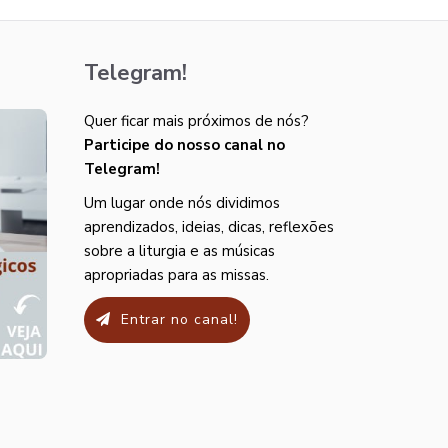
Telegram!
Quer ficar mais próximos de nós?
Participe do nosso canal no
Telegram!
Um lugar onde nós dividimos
aprendizados, ideias, dicas, reflexões
sobre a liturgia e as músicas
apropriadas para as missas.
Entrar no canal!