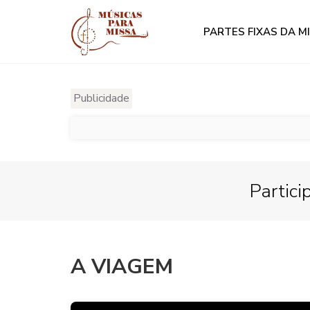
PARTES FIXAS DA M
Publicidade
Partici
A VIAGEM