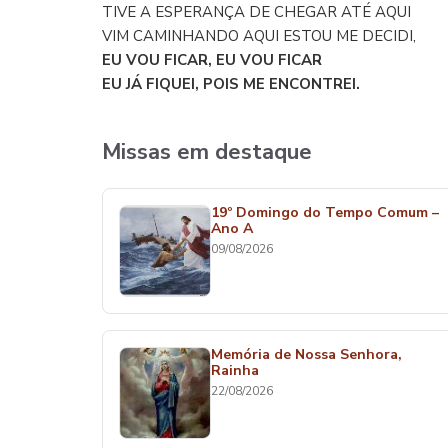
TIVE A ESPERANÇA DE CHEGAR ATÉ AQUI
VIM CAMINHANDO AQUI ESTOU ME DECIDI,
EU VOU FICAR, EU VOU FICAR
EU JÁ FIQUEI, POIS ME ENCONTREI.
Missas em destaque
19º Domingo do Tempo Comum –
Ano A
09/08/2026
Memória de Nossa Senhora,
Rainha
22/08/2026