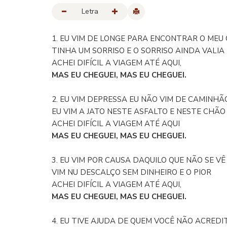
Letra
1. EU VIM DE LONGE PARA ENCONTRAR O MEU
TINHA UM SORRISO E O SORRISO AINDA VALIA
ACHEI DIFÍCIL A VIAGEM ATÉ AQUI,
MAS EU CHEGUEI, MAS EU CHEGUEI.
2. EU VIM DEPRESSA EU NÃO VIM DE CAMINHÃ
EU VIM A JATO NESTE ASFALTO E NESTE CHÃO
ACHEI DIFÍCIL A VIAGEM ATÉ AQUI
MAS EU CHEGUEI, MAS EU CHEGUEI.
3. EU VIM POR CAUSA DAQUILO QUE NÃO SE VÊ
VIM NU DESCALÇO SEM DINHEIRO E O PIOR
ACHEI DIFÍCIL A VIAGEM ATÉ AQUI,
MAS EU CHEGUEI, MAS EU CHEGUEI.
4. EU TIVE AJUDA DE QUEM VOCÊ NÃO ACREDI