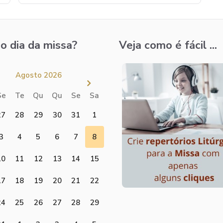
o dia da missa?
Veja como é fácil ...
Agosto 2026
Se
Te
Qu
Qu
Se
Sa
27
28
29
30
31
1
3
4
5
6
7
8
10
11
12
13
14
15
17
18
19
20
21
22
24
25
26
27
28
29