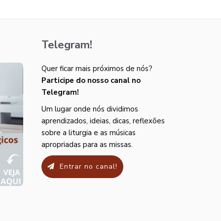
Telegram!
Quer ficar mais próximos de nós?
Participe do nosso canal no
Telegram!
Um lugar onde nós dividimos
aprendizados, ideias, dicas, reflexões
sobre a liturgia e as músicas
apropriadas para as missas.
Entrar no canal!