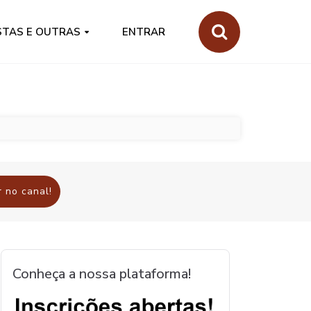
STAS E OUTRAS
ENTRAR
 no canal!
Conheça a nossa plataforma!