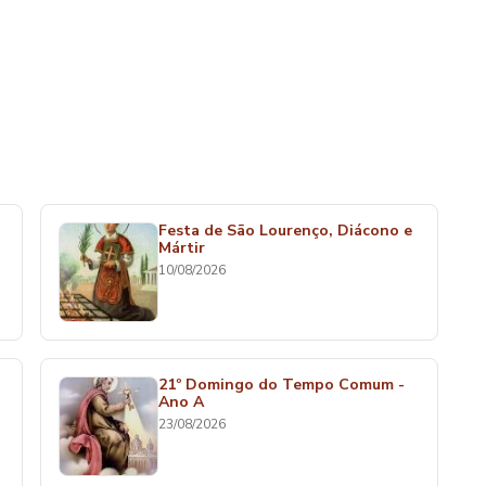
Festa de São Lourenço, Diácono e
Mártir
10/08/2026
21º Domingo do Tempo Comum -
Ano A
23/08/2026