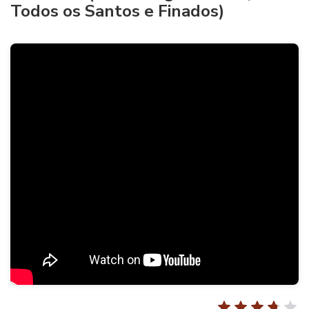
Todos os Santos e Finados)