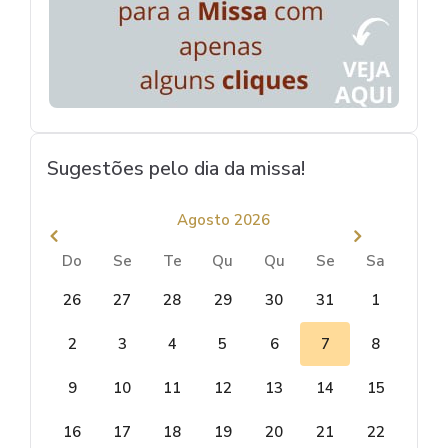
Sugestões pelo dia da missa!
Agosto 2026
Do
Se
Te
Qu
Qu
Se
Sa
26
27
28
29
30
31
1
2
3
4
5
6
7
8
9
10
11
12
13
14
15
16
17
18
19
20
21
22