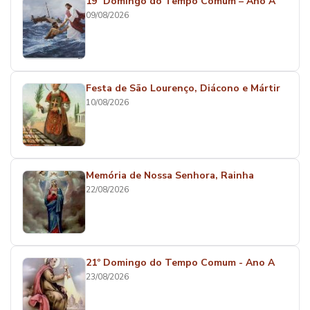
19º Domingo do Tempo Comum – Ano A
09/08/2026
Festa de São Lourenço, Diácono e Mártir
10/08/2026
Memória de Nossa Senhora, Rainha
22/08/2026
21º Domingo do Tempo Comum - Ano A
23/08/2026