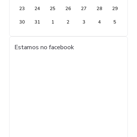
23
24
25
26
27
28
29
30
31
1
2
3
4
5
Estamos no facebook