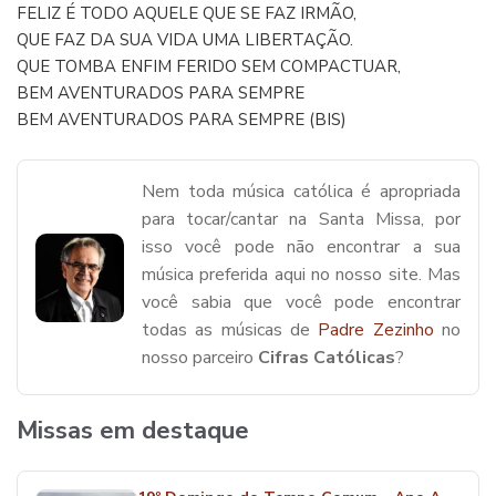
FELIZ É TODO AQUELE QUE SE FAZ IRMÃO,
QUE FAZ DA SUA VIDA UMA LIBERTAÇÃO.
QUE TOMBA ENFIM FERIDO SEM COMPACTUAR,
BEM AVENTURADOS PARA SEMPRE
BEM AVENTURADOS PARA SEMPRE (BIS)
Nem toda música católica é apropriada
para tocar/cantar na Santa Missa, por
isso você pode não encontrar a sua
música preferida aqui no nosso site. Mas
você sabia que você pode encontrar
todas as músicas de
Padre Zezinho
no
nosso parceiro
Cifras Católicas
?
Missas em destaque