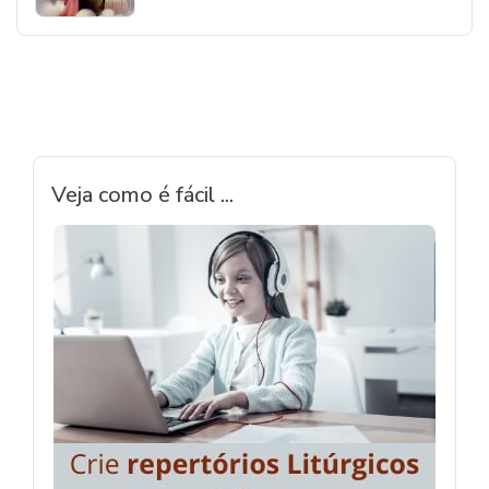
Veja como é fácil ...