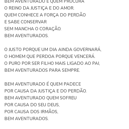
BEM AVENTURADO É QUEM PROCURA
O REINO DA JUSTIÇA E DO AMOR.
QUEM CONHECE A FORÇA DO PERDÃO
E SABE CONSERVAR
SEM MANCHA O CORAÇÃO.
BEM AVENTURADOS.
O JUSTO PORQUE UM DIA AINDA GOVERNARÁ,
O HOMEM QUE PERDOA PORQUE VENCERÁ.
O PURO POR SER FILHO MAIS LIGADO AO PAI,
BEM AVENTURADOS PARA SEMPRE.
BEM AVENTURADO É QUEM PADECE
POR CAUSA DA JUSTIÇA E DO PERDÃO.
BEM AVENTURADO QUEM SOFREU
POR CAUSA DO SEU DEUS,
POR CAUSA DOS IRMÃOS,
BEM AVENTURADOS.