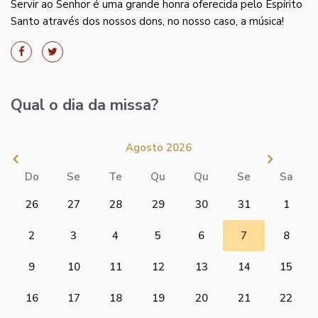
Servir ao Senhor é uma grande honra oferecida pelo Espírito
Santo através dos nossos dons, no nosso caso, a música!
Qual o dia da missa?
Agosto 2026
Do
Se
Te
Qu
Qu
Se
Sa
26
27
28
29
30
31
1
2
3
4
5
6
7
8
9
10
11
12
13
14
15
16
17
18
19
20
21
22