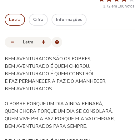
3.72
em
106
votos
Letra
Cifra
Informações
Letra
BEM AVENTURADOS SÃO OS POBRES,
BEM AVENTURADO É QUEM CHOROU.
BEM AVENTURADO É QUEM CONSTRÓI
E FAZ PERMANECER A PAZ DO AMANHECER,
BEM AVENTURADOS.
O POBRE PORQUE UM DIA AINDA REINARÁ,
QUEM CHORA PORQUE UM DIA SE CONSOLARÁ.
QUEM VIVE PELA PAZ PORQUE ELA VAI CHEGAR,
BEM AVENTURADOS PARA SEMPRE.