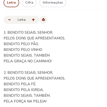
Letra
Cifra
Informações
Letra
1. BENDITO SEJAIS, SENHOR,
PELOS DONS QUE APRESENTAMOS,
BENDITO PELO PÃO,
BENDITO PELO VINHO
BENDITO SEJAIS, TAMBÉM
PELA GRAÇA NO CAMINHO!
2. BENDITO SEJAIS, SENHOR,
PELOS DONS QUE APRESENTAMOS,
BENDITO PELA FÉ,
BENDITO PELA IGREJA,
BENDITO SEJAIS, TAMBÉM,
PELA FORÇA NA PELEJA!