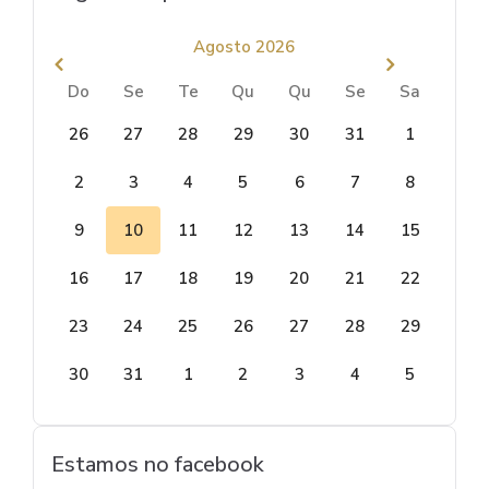
Agosto 2026
Do
Se
Te
Qu
Qu
Se
Sa
26
27
28
29
30
31
1
2
3
4
5
6
7
8
9
10
11
12
13
14
15
16
17
18
19
20
21
22
23
24
25
26
27
28
29
30
31
1
2
3
4
5
Estamos no facebook