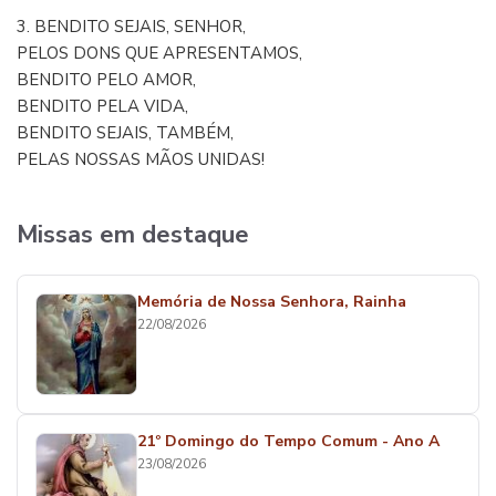
3. BENDITO SEJAIS, SENHOR,
PELOS DONS QUE APRESENTAMOS,
BENDITO PELO AMOR,
BENDITO PELA VIDA,
BENDITO SEJAIS, TAMBÉM,
PELAS NOSSAS MÃOS UNIDAS!
Missas em destaque
Memória de Nossa Senhora, Rainha
22/08/2026
21º Domingo do Tempo Comum - Ano A
23/08/2026