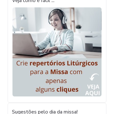
Veja como é fácil ...
Sugestões pelo dia da missa!