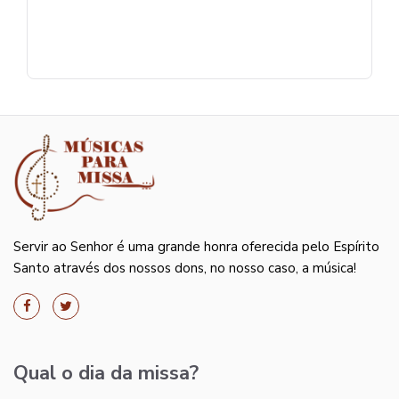
Servir ao Senhor é uma grande honra oferecida pelo Espírito
Santo através dos nossos dons, no nosso caso, a música!
Qual o dia da missa?