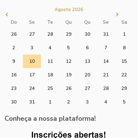
Agosto 2026
Do
Se
Te
Qu
Qu
Se
Sa
26
27
28
29
30
31
1
2
3
4
5
6
7
8
9
10
11
12
13
14
15
16
17
18
19
20
21
22
23
24
25
26
27
28
29
30
31
1
2
3
4
5
Conheça a nossa plataforma!