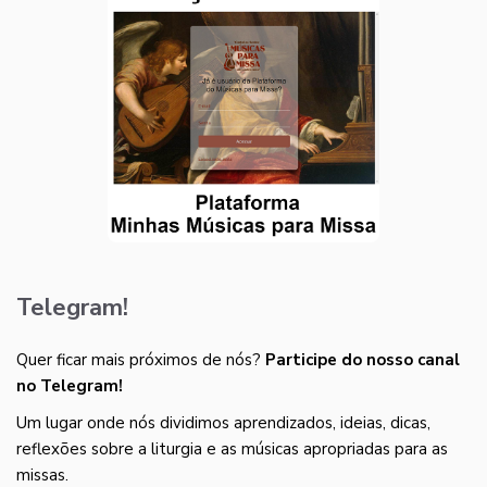
Telegram!
Quer ficar mais próximos de nós?
Participe do nosso canal
no Telegram!
Um lugar onde nós dividimos aprendizados, ideias, dicas,
reflexões sobre a liturgia e as músicas apropriadas para as
missas.