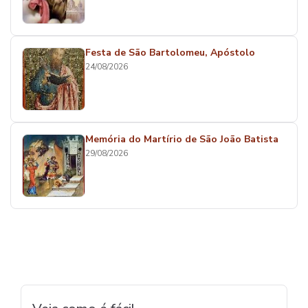
Festa de São Bartolomeu, Apóstolo
24/08/2026
Memória do Martírio de São João Batista
29/08/2026