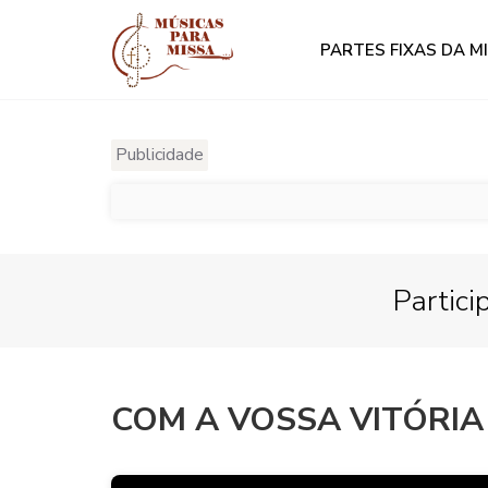
PARTES FIXAS DA M
Publicidade
Partici
COM A VOSSA VITÓRIA 