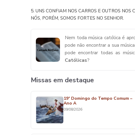
5. UNS CONFIAM NOS CARROS E OUTROS NOS 
NÓS, PORÉM, SOMOS FORTES NO SENHOR.
Nem toda música católica é apro
pode não encontrar a sua música
pode encontrar todas as músi
Católicas
?
Missas em destaque
19º Domingo do Tempo Comum –
Ano A
09/08/2026