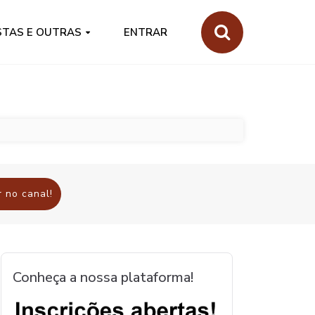
STAS E OUTRAS
ENTRAR
 no canal!
Conheça a nossa plataforma!