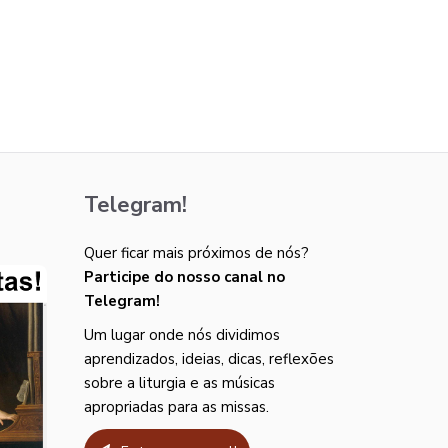
Telegram!
Quer ficar mais próximos de nós?
Participe do nosso canal no
Telegram!
Um lugar onde nós dividimos
aprendizados, ideias, dicas, reflexões
sobre a liturgia e as músicas
apropriadas para as missas.