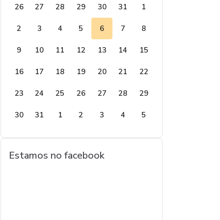
26
27
28
29
30
31
1
2
3
4
5
6
7
8
9
10
11
12
13
14
15
16
17
18
19
20
21
22
23
24
25
26
27
28
29
30
31
1
2
3
4
5
Estamos no facebook