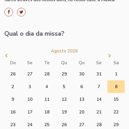
Qual o dia da missa?
Agosto 2026
Do
Se
Te
Qu
Qu
Se
Sa
26
27
28
29
30
31
1
2
3
4
5
6
7
8
9
10
11
12
13
14
15
16
17
18
19
20
21
22
23
24
25
26
27
28
29