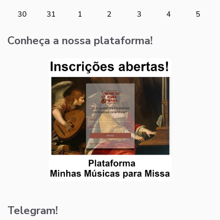
30
31
1
2
3
4
5
Conheça a nossa plataforma!
Telegram!