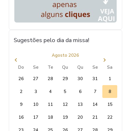
Sugestões pelo dia da missa!
Agosto 2026
Do
Se
Te
Qu
Qu
Se
Sa
26
27
28
29
30
31
1
2
3
4
5
6
7
8
9
10
11
12
13
14
15
16
17
18
19
20
21
22
23
24
25
26
27
28
29