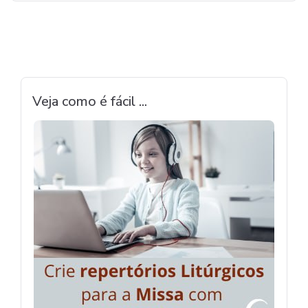
Veja como é fácil ...