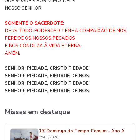
QUE ROGUEIS POR MIM A DEUS
NOSSO SENHOR
SOMENTE O SACERDOTE:
DEUS TODO-PODEROSO TENHA COMPAIXÃO DE NÓS,
PERDOE OS NOSSOS PECADOS
E NOS CONDUZA À VIDA ETERNA.
AMÉM.
SENHOR, PIEDADE, CRISTO PIEDADE
SENHOR, PIEDADE, PIEDADE DE NÓS.
SENHOR, PIEDADE, CRISTO PIEDADE
SENHOR, PIEDADE, PIEDADE DE NÓS.
Missas em destaque
19º Domingo do Tempo Comum – Ano A
09/08/2026