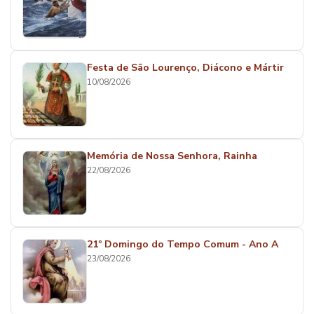
Festa de São Lourenço, Diácono e Mártir
10/08/2026
Memória de Nossa Senhora, Rainha
22/08/2026
21º Domingo do Tempo Comum - Ano A
23/08/2026