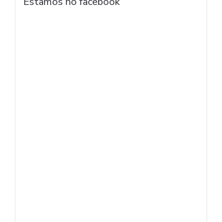
Estamos no facebook