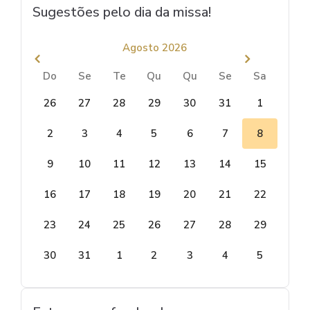
Sugestões pelo dia da missa!
Agosto 2026
Do
Se
Te
Qu
Qu
Se
Sa
26
27
28
29
30
31
1
2
3
4
5
6
7
8
9
10
11
12
13
14
15
16
17
18
19
20
21
22
23
24
25
26
27
28
29
30
31
1
2
3
4
5