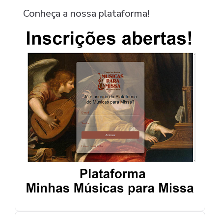
Conheça a nossa plataforma!