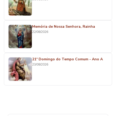
Memória de Nossa Senhora, Rainha
22/08/2026
21º Domingo do Tempo Comum - Ano A
23/08/2026