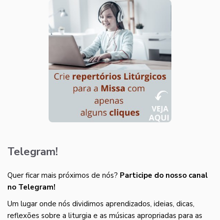
Telegram!
Quer ficar mais próximos de nós?
Participe do nosso canal
no Telegram!
Um lugar onde nós dividimos aprendizados, ideias, dicas,
reflexões sobre a liturgia e as músicas apropriadas para as