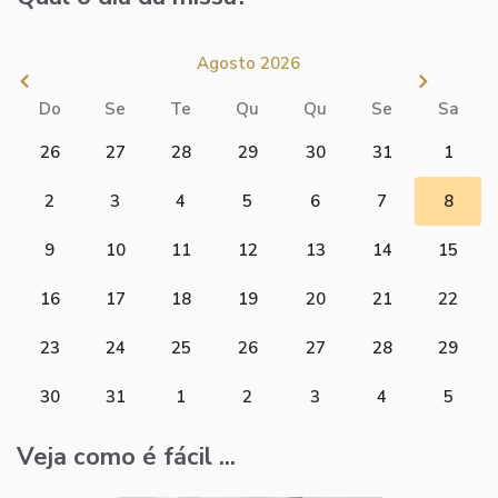
Agosto 2026
Do
Se
Te
Qu
Qu
Se
Sa
26
27
28
29
30
31
1
2
3
4
5
6
7
8
9
10
11
12
13
14
15
16
17
18
19
20
21
22
23
24
25
26
27
28
29
30
31
1
2
3
4
5
Veja como é fácil ...