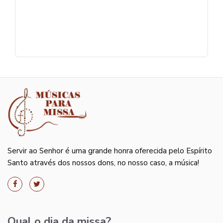
Servir ao Senhor é uma grande honra oferecida pelo Espírito
Santo através dos nossos dons, no nosso caso, a música!
Qual o dia da missa?