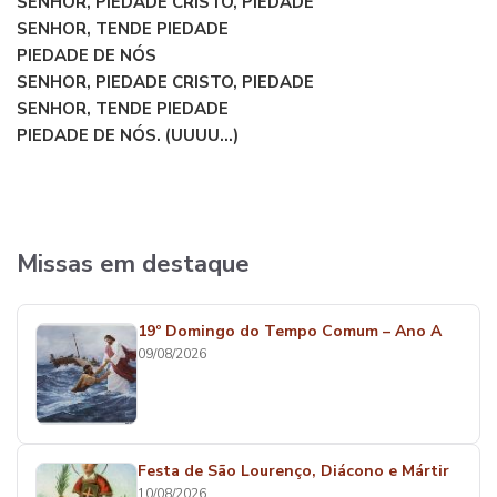
SENHOR, PIEDADE CRISTO, PIEDADE
SENHOR, TENDE PIEDADE
PIEDADE DE NÓS
SENHOR, PIEDADE CRISTO, PIEDADE
SENHOR, TENDE PIEDADE
PIEDADE DE NÓS. (UUUU...)
Missas em destaque
19º Domingo do Tempo Comum – Ano A
09/08/2026
Festa de São Lourenço, Diácono e Mártir
10/08/2026