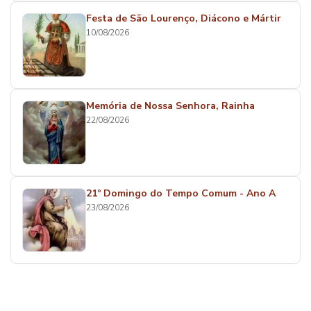
Festa de São Lourenço, Diácono e Mártir
10/08/2026
Memória de Nossa Senhora, Rainha
22/08/2026
21º Domingo do Tempo Comum - Ano A
23/08/2026