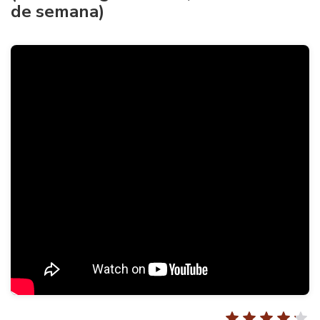
de semana)