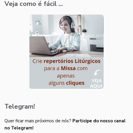
Veja como é fácil ...
Telegram!
Quer ficar mais próximos de nós?
Participe do nosso canal
no Telegram!