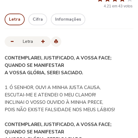
4.21
em
43
votos
Letra
Cifra
Informações
Letra
CONTEMPLAREI, JUSTIFICADO, A VOSSA FACE;
QUANDO SE MANIFESTAR
A VOSSA GLÓRIA, SEREI SACIADO.
1. Ó SENHOR, OUVI A MINHA JUSTA CAUSA,
ESCUTAI-ME E ATENDEI O MEU CLAMOR!
INCLINAI O VOSSO OUVIDO À MINHA PRECE,
POIS NÃO EXISTE FALSIDADE NOS MEUS LÁBIOS!
CONTEMPLAREI, JUSTIFICADO, A VOSSA FACE;
QUANDO SE MANIFESTAR