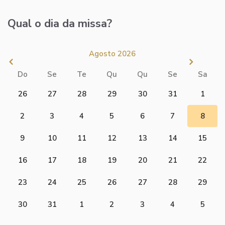
Qual o dia da missa?
Agosto 2026
Do
Se
Te
Qu
Qu
Se
Sa
26
27
28
29
30
31
1
2
3
4
5
6
7
8
9
10
11
12
13
14
15
16
17
18
19
20
21
22
23
24
25
26
27
28
29
30
31
1
2
3
4
5