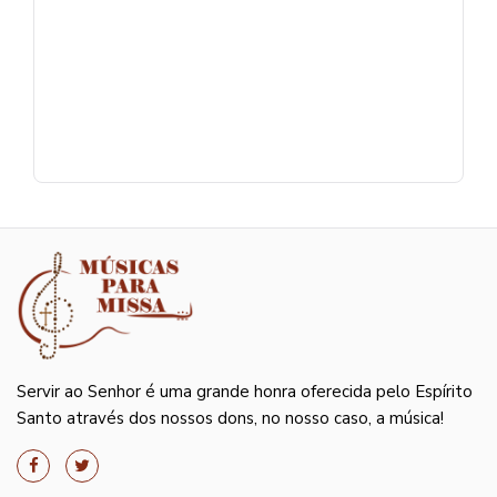
Servir ao Senhor é uma grande honra oferecida pelo Espírito
Santo através dos nossos dons, no nosso caso, a música!