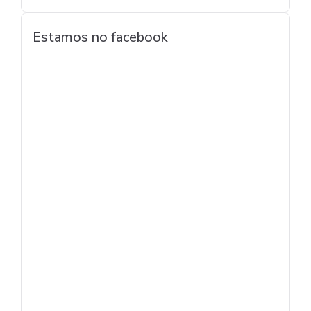
Estamos no facebook