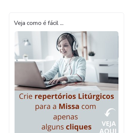
Veja como é fácil ...