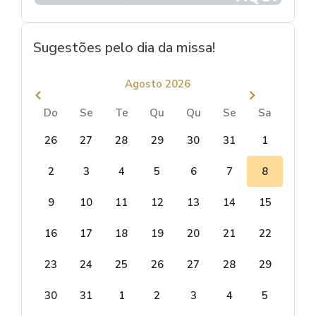
Sugestões pelo dia da missa!
Agosto 2026
Do
Se
Te
Qu
Qu
Se
Sa
26
27
28
29
30
31
1
2
3
4
5
6
7
8
9
10
11
12
13
14
15
16
17
18
19
20
21
22
23
24
25
26
27
28
29
30
31
1
2
3
4
5