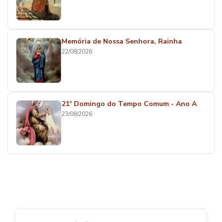
Memória de Nossa Senhora, Rainha
22/08/2026
21º Domingo do Tempo Comum - Ano A
23/08/2026