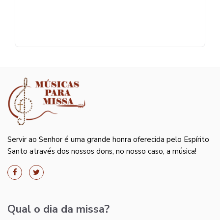
Servir ao Senhor é uma grande honra oferecida pelo Espírito
Santo através dos nossos dons, no nosso caso, a música!
Qual o dia da missa?