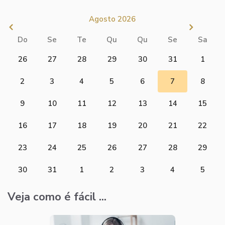
Agosto 2026
Do
Se
Te
Qu
Qu
Se
Sa
26
27
28
29
30
31
1
2
3
4
5
6
7
8
9
10
11
12
13
14
15
16
17
18
19
20
21
22
23
24
25
26
27
28
29
30
31
1
2
3
4
5
Veja como é fácil ...