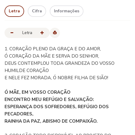
Letra
Cifra
Informações
Letra
1. CORAÇÃO PLENO DA GRAÇA E DO AMOR,
Ó CORAÇÃO DA MÃE E SERVA DO SENHOR,
DEUS CONTEMPLOU TODA GRANDEZA DO VOSSO
HUMILDE CORAÇÃO
E NELE FEZ MORADA, Ó NOBRE FILHA DE SIÃO!
Ó MÃE, EM VOSSO CORAÇÃO
ENCONTRO MEU REFÚGIO E SALVAÇÃO:
ESPERANÇA DOS SOFREDORES, REFÚGIO DOS
PECADORES,
RAINHA DA PAZ, ABISMO DE COMPAIXÃO.