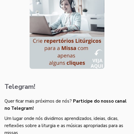
Telegram!
Quer ficar mais próximos de nós?
Participe do nosso canal
no Telegram!
Um lugar onde nós dividimos aprendizados, ideias, dicas,
reflexões sobre a liturgia e as músicas apropriadas para as
missas.