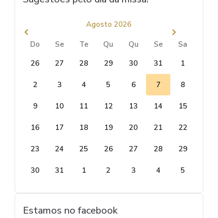
Agosto 2026
Do
Se
Te
Qu
Qu
Se
Sa
26
27
28
29
30
31
1
2
3
4
5
6
7
8
9
10
11
12
13
14
15
16
17
18
19
20
21
22
23
24
25
26
27
28
29
30
31
1
2
3
4
5
Estamos no facebook