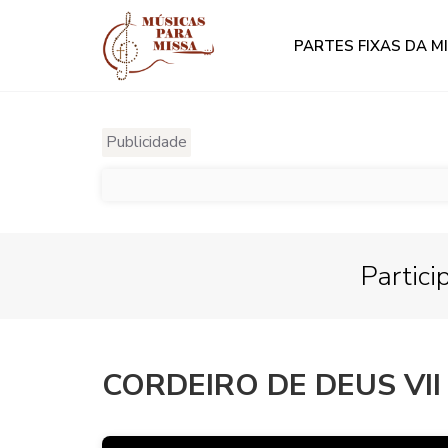
PARTES FIXAS DA M
Publicidade
Partici
CORDEIRO DE DEUS VII