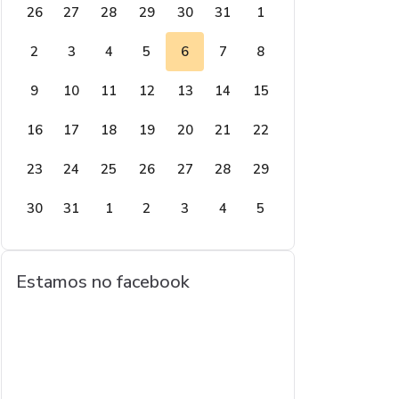
26
27
28
29
30
31
1
2
3
4
5
6
7
8
9
10
11
12
13
14
15
16
17
18
19
20
21
22
23
24
25
26
27
28
29
30
31
1
2
3
4
5
Estamos no facebook