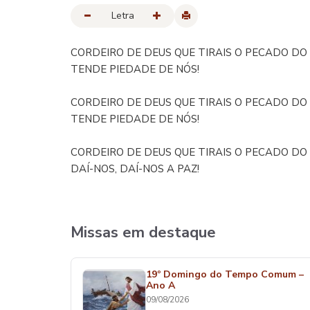
Letra
CORDEIRO DE DEUS QUE TIRAIS O PECADO D
TENDE PIEDADE DE NÓS!
CORDEIRO DE DEUS QUE TIRAIS O PECADO D
TENDE PIEDADE DE NÓS!
CORDEIRO DE DEUS QUE TIRAIS O PECADO D
DAÍ-NOS, DAÍ-NOS A PAZ!
Missas em destaque
19º Domingo do Tempo Comum –
Ano A
09/08/2026