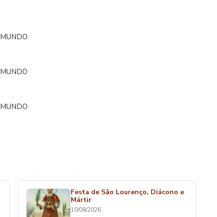
O MUNDO
O MUNDO
O MUNDO
Festa de São Lourenço, Diácono e
Mártir
10/08/2026