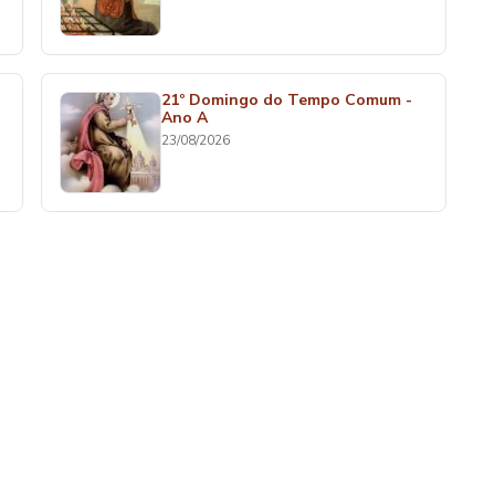
21º Domingo do Tempo Comum -
Ano A
23/08/2026