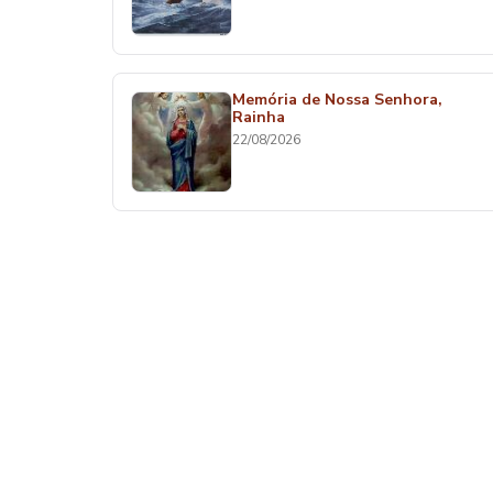
Memória de Nossa Senhora,
Rainha
22/08/2026