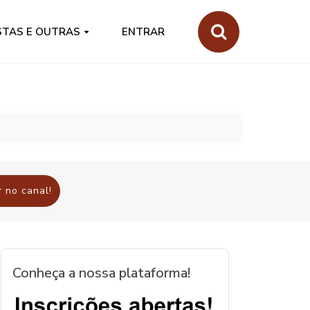
STAS E OUTRAS
ENTRAR
 no canal!
Conheça a nossa plataforma!