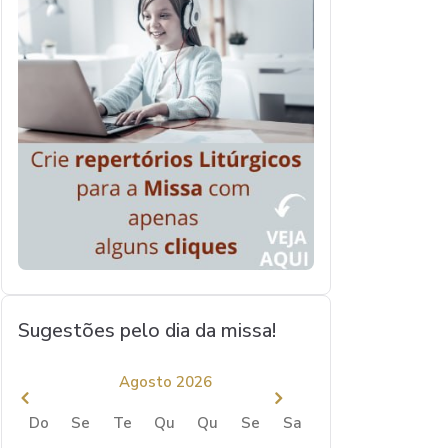
Sugestões pelo dia da missa!
Agosto 2026
Do
Se
Te
Qu
Qu
Se
Sa