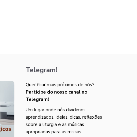
Telegram!
Quer ficar mais próximos de nós?
Participe do nosso canal no
Telegram!
Um lugar onde nós dividimos
aprendizados, ideias, dicas, reflexões
sobre a liturgia e as músicas
apropriadas para as missas.