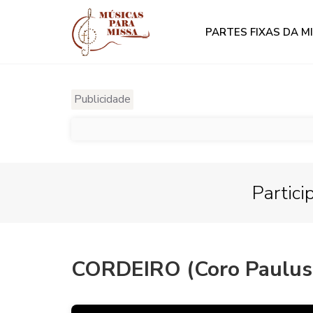
PARTES FIXAS DA M
Publicidade
Partici
CORDEIRO (Coro Paulus