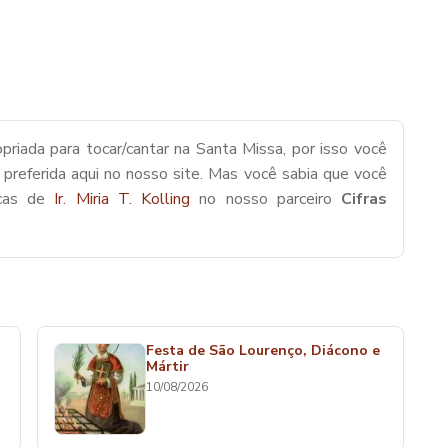
priada para tocar/cantar na Santa Missa, por isso você
 preferida aqui no nosso site. Mas você sabia que você
icas de
Ir. Miria T. Kolling
no nosso parceiro
Cifras
Festa de São Lourenço, Diácono e
Mártir
10/08/2026