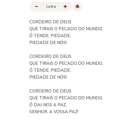
Letra
CORDEIRO DE DEUS
QUE TIRAIS O PECADO DO MUNDO,
Ó TENDE, PIEDADE,
PIEDADE DE NÓS!
CORDEIRO DE DEUS
QUE TIRAIS O PECADO DO MUNDO,
Ó TENDE, PIEDADE,
PIEDADE DE NÓS!
CORDEIRO DE DEUS
QUE TIRAIS O PECADO DO MUNDO,
Ó DAI-NOS A PAZ,
SENHOR, A VOSSA PAZ!