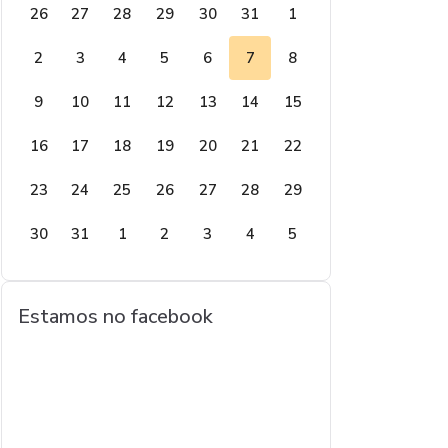
26
27
28
29
30
31
1
2
3
4
5
6
7
8
9
10
11
12
13
14
15
16
17
18
19
20
21
22
23
24
25
26
27
28
29
30
31
1
2
3
4
5
Estamos no facebook