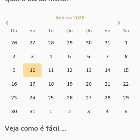
Agosto 2026
Do
Se
Te
Qu
Qu
Se
Sa
26
27
28
29
30
31
1
2
3
4
5
6
7
8
9
10
11
12
13
14
15
16
17
18
19
20
21
22
23
24
25
26
27
28
29
30
31
1
2
3
4
5
Veja como é fácil ...