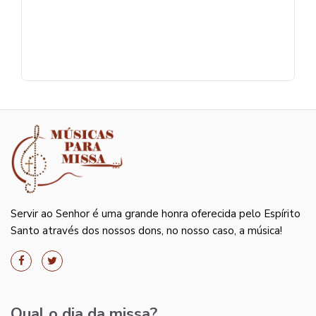
Servir ao Senhor é uma grande honra oferecida pelo Espírito
Santo através dos nossos dons, no nosso caso, a música!
Qual o dia da missa?