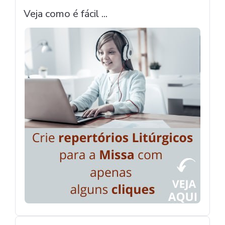
Veja como é fácil ...