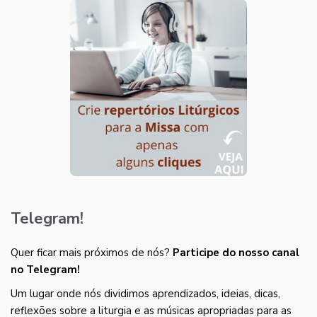
Telegram!
Quer ficar mais próximos de nós?
Participe do nosso canal
no Telegram!
Um lugar onde nós dividimos aprendizados, ideias, dicas,
reflexões sobre a liturgia e as músicas apropriadas para as