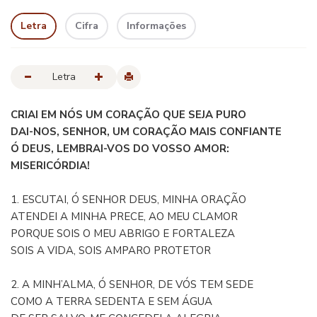
Letra
Cifra
Informações
Letra
CRIAI EM NÓS UM CORAÇÃO QUE SEJA PURO
DAI-NOS, SENHOR, UM CORAÇÃO MAIS CONFIANTE
Ó DEUS, LEMBRAI-VOS DO VOSSO AMOR:
MISERICÓRDIA!
1. ESCUTAI, Ó SENHOR DEUS, MINHA ORAÇÃO
ATENDEI A MINHA PRECE, AO MEU CLAMOR
PORQUE SOIS O MEU ABRIGO E FORTALEZA
SOIS A VIDA, SOIS AMPARO PROTETOR
2. A MINH’ALMA, Ó SENHOR, DE VÓS TEM SEDE
COMO A TERRA SEDENTA E SEM ÁGUA