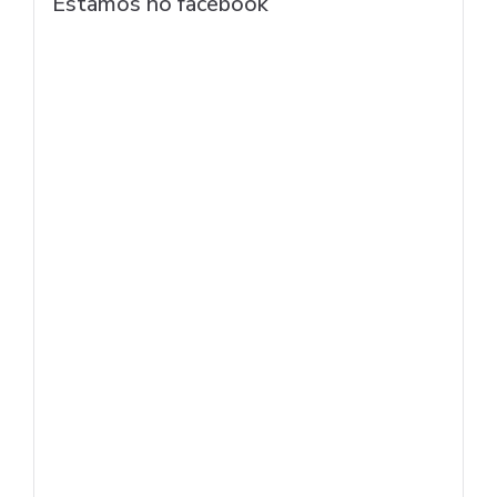
Estamos no facebook