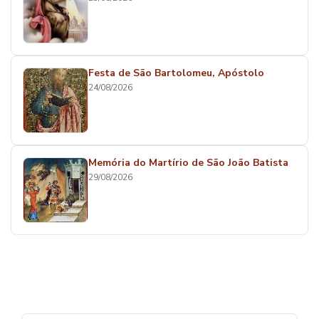
Festa de São Bartolomeu, Apóstolo
24/08/2026
Memória do Martírio de São João Batista
29/08/2026