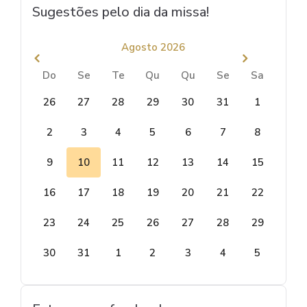
Sugestões pelo dia da missa!
Agosto 2026
Do
Se
Te
Qu
Qu
Se
Sa
26
27
28
29
30
31
1
2
3
4
5
6
7
8
9
10
11
12
13
14
15
16
17
18
19
20
21
22
23
24
25
26
27
28
29
30
31
1
2
3
4
5