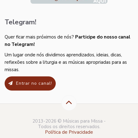
Telegram!
Quer ficar mais próximos de nós?
Participe do nosso canal
no Telegram!
Um lugar onde nós dividimos aprendizados, ideias, dicas,
reflexões sobre a liturgia e as músicas apropriadas para as
missas.
Entrar no canal!
2013-2026 © Músicas para Missa -
Todos os direitos reservados.
Política de Privacidade