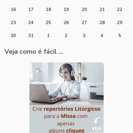
16
17
18
19
20
21
22
23
24
25
26
27
28
29
30
31
1
2
3
4
5
Veja como é fácil ...