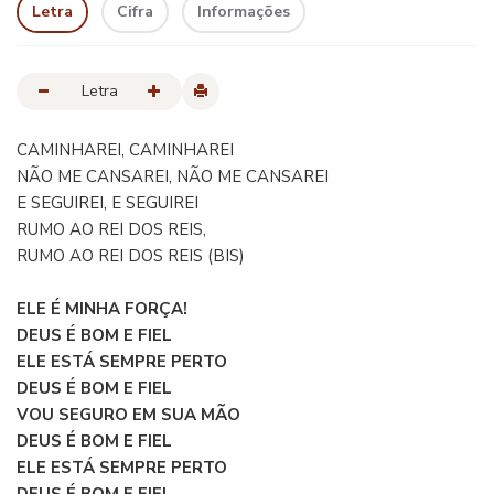
Letra
Cifra
Informações
Letra
CAMINHAREI, CAMINHAREI
NÃO ME CANSAREI, NÃO ME CANSAREI
E SEGUIREI, E SEGUIREI
RUMO AO REI DOS REIS,
RUMO AO REI DOS REIS (BIS)
ELE É MINHA FORÇA!
DEUS É BOM E FIEL
ELE ESTÁ SEMPRE PERTO
DEUS É BOM E FIEL
VOU SEGURO EM SUA MÃO
DEUS É BOM E FIEL
ELE ESTÁ SEMPRE PERTO