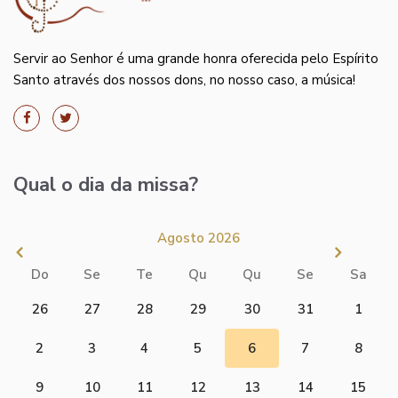
Servir ao Senhor é uma grande honra oferecida pelo Espírito
Santo através dos nossos dons, no nosso caso, a música!
Qual o dia da missa?
Agosto 2026
Do
Se
Te
Qu
Qu
Se
Sa
26
27
28
29
30
31
1
2
3
4
5
6
7
8
9
10
11
12
13
14
15