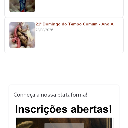
21º Domingo do Tempo Comum - Ano A
23/08/2026
Conheça a nossa plataforma!