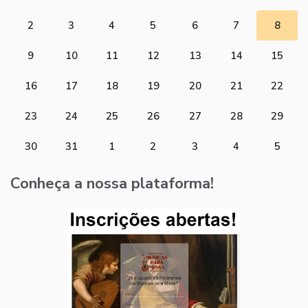
2
3
4
5
6
7
8
9
10
11
12
13
14
15
16
17
18
19
20
21
22
23
24
25
26
27
28
29
30
31
1
2
3
4
5
Conheça a nossa plataforma!