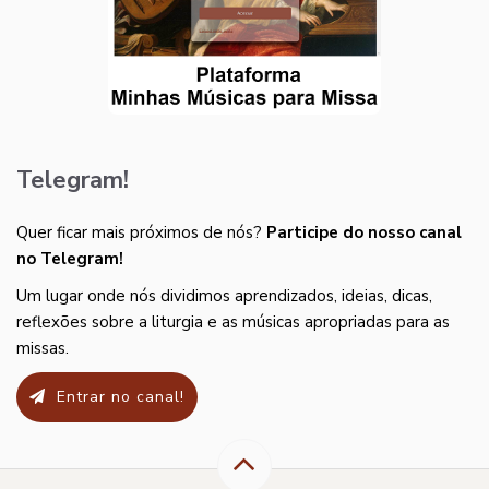
Telegram!
Quer ficar mais próximos de nós?
Participe do nosso canal
no Telegram!
Um lugar onde nós dividimos aprendizados, ideias, dicas,
reflexões sobre a liturgia e as músicas apropriadas para as
missas.
Entrar no canal!