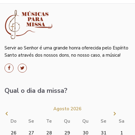
Servir ao Senhor é uma grande honra oferecida pelo Espírito
Santo através dos nossos dons, no nosso caso, a música!
Qual o dia da missa?
Agosto 2026
Do
Se
Te
Qu
Qu
Se
Sa
26
27
28
29
30
31
1