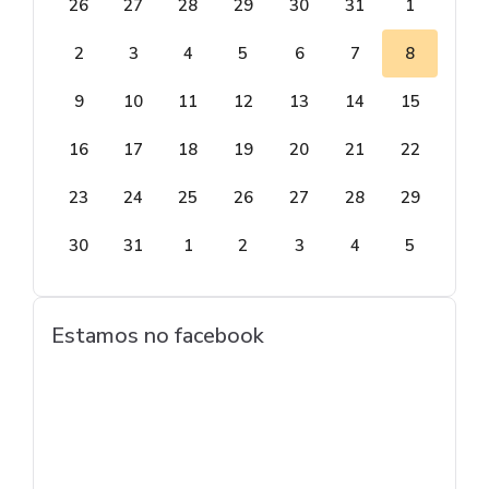
26
27
28
29
30
31
1
2
3
4
5
6
7
8
9
10
11
12
13
14
15
16
17
18
19
20
21
22
23
24
25
26
27
28
29
30
31
1
2
3
4
5
Estamos no facebook