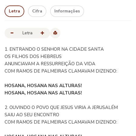
Letra
Cifra
Informações
Letra
1. ENTRANDO O SENHOR NA CIDADE SANTA
OS FILHOS DOS HEBREUS
ANUNCIAVAM A RESSURREIÇÃO DA VIDA
COM RAMOS DE PALMEIRAS CLAMAVAM DIZENDO:
HOSANA, HOSANA NAS ALTURAS!
HOSANA, HOSANA NAS ALTURAS!
2. OUVINDO O POVO QUE JESUS VIRIA A JERUSALÉM
SAIU AO SEU ENCONTRO
COM RAMOS DE PALMEIRAS CLAMAVAM DIZENDO: