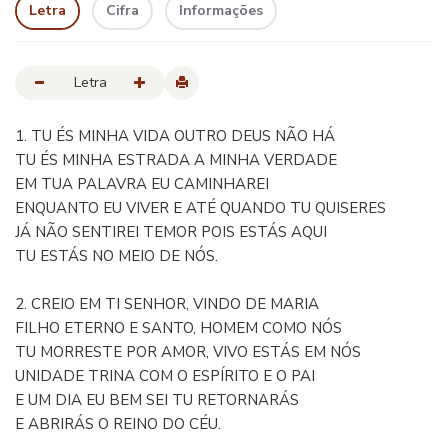
Letra
Cifra
Informações
Letra
1. TU ÉS MINHA VIDA OUTRO DEUS NÃO HÁ
TU ÉS MINHA ESTRADA A MINHA VERDADE
EM TUA PALAVRA EU CAMINHAREI
ENQUANTO EU VIVER E ATÉ QUANDO TU QUISERES
JÁ NÃO SENTIREI TEMOR POIS ESTÁS AQUI
TU ESTÁS NO MEIO DE NÓS.
2. CREIO EM TI SENHOR, VINDO DE MARIA
FILHO ETERNO E SANTO, HOMEM COMO NÓS
TU MORRESTE POR AMOR, VIVO ESTÁS EM NÓS
UNIDADE TRINA COM O ESPÍRITO E O PAI
E UM DIA EU BEM SEI TU RETORNARÁS
E ABRIRÁS O REINO DO CÉU.