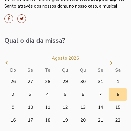
Santo através dos nossos dons, no nosso caso, a música!
Qual o dia da missa?
Agosto 2026
Do
Se
Te
Qu
Qu
Se
Sa
26
27
28
29
30
31
1
2
3
4
5
6
7
8
9
10
11
12
13
14
15
16
17
18
19
20
21
22