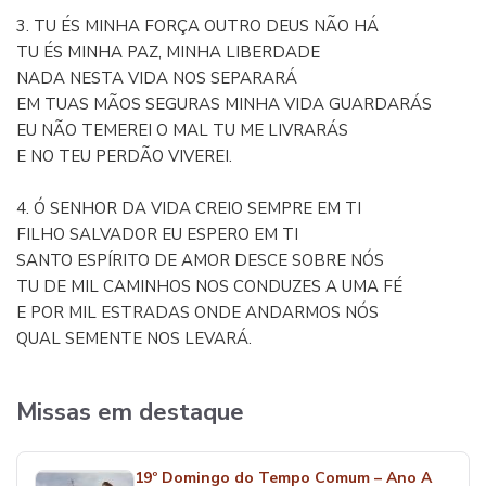
3. TU ÉS MINHA FORÇA OUTRO DEUS NÃO HÁ
TU ÉS MINHA PAZ, MINHA LIBERDADE
NADA NESTA VIDA NOS SEPARARÁ
EM TUAS MÃOS SEGURAS MINHA VIDA GUARDARÁS
EU NÃO TEMEREI O MAL TU ME LIVRARÁS
E NO TEU PERDÃO VIVEREI.
4. Ó SENHOR DA VIDA CREIO SEMPRE EM TI
FILHO SALVADOR EU ESPERO EM TI
SANTO ESPÍRITO DE AMOR DESCE SOBRE NÓS
TU DE MIL CAMINHOS NOS CONDUZES A UMA FÉ
E POR MIL ESTRADAS ONDE ANDARMOS NÓS
QUAL SEMENTE NOS LEVARÁ.
Missas em destaque
19º Domingo do Tempo Comum – Ano A