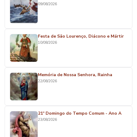
09/08/2026
Festa de São Lourenço, Diácono e Mártir
10/08/2026
Memória de Nossa Senhora, Rainha
22/08/2026
21º Domingo do Tempo Comum - Ano A
23/08/2026