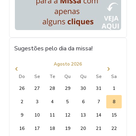
Sugestões pelo dia da missa!
Agosto 2026
Do
Se
Te
Qu
Qu
Se
Sa
26
27
28
29
30
31
1
2
3
4
5
6
7
8
9
10
11
12
13
14
15
16
17
18
19
20
21
22