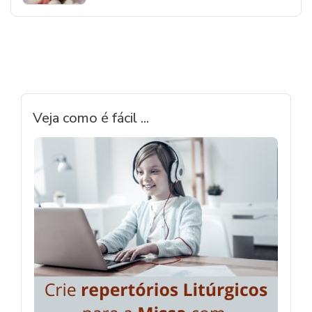
Veja como é fácil ...