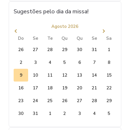
Sugestões pelo dia da missa!
Agosto 2026
Do
Se
Te
Qu
Qu
Se
Sa
26
27
28
29
30
31
1
2
3
4
5
6
7
8
9
10
11
12
13
14
15
16
17
18
19
20
21
22
23
24
25
26
27
28
29
30
31
1
2
3
4
5