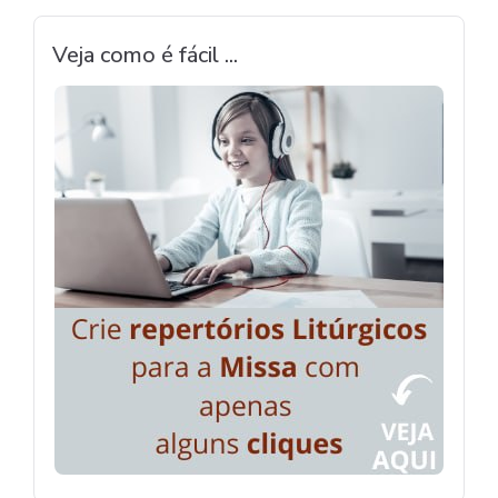
Veja como é fácil ...