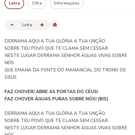
Letra
Cifra
Informações
Letra
DERRAMA AQUI A TUA GLÓRIA A TUA UNÇÃO
SOBRE TEU POVO QUE TE CLAMA SEM CESSAR
NESTE LUGAR DERRAMA SENHOR ÁGUAS VIVAS SOBRE
NÓS
QUE EMANA DA FONTE DO MANANCIAL DO TRONO DE
DEUS
FAZ CHOVER! ABRE AS PORTAS DO CÉUS!
FAZ CHOVER ÁGUAS PURAS SOBRE NÓS! (BIS)
DERRAMA AQUI A TUA GLÓRIA A TUA UNÇÃO
SOBRE TEU POVO QUE TE CLAMA SEM CESSAR
NESTE LUGAR DERRAMA SENHOR ÁGUAS VIVAS SOBRE