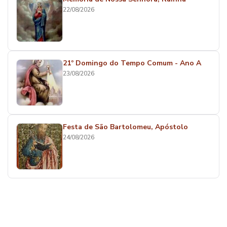
22/08/2026
21º Domingo do Tempo Comum - Ano A
23/08/2026
Festa de São Bartolomeu, Apóstolo
24/08/2026