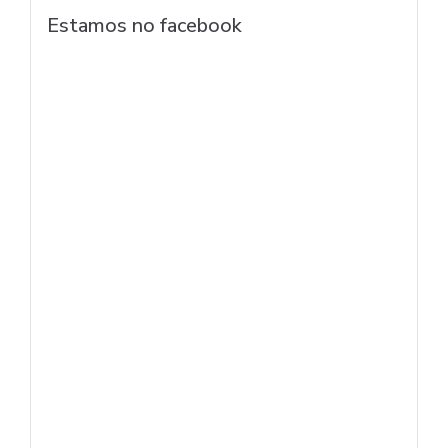
Estamos no facebook