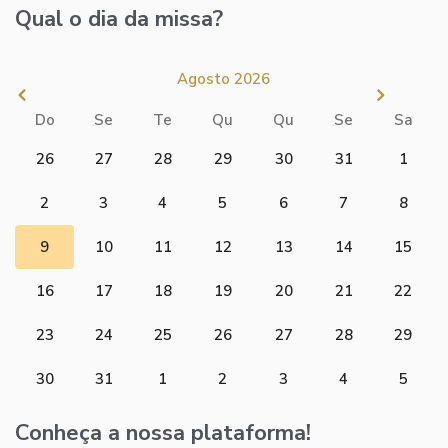
Qual o dia da missa?
Agosto 2026
Do
Se
Te
Qu
Qu
Se
Sa
26
27
28
29
30
31
1
2
3
4
5
6
7
8
9
10
11
12
13
14
15
16
17
18
19
20
21
22
23
24
25
26
27
28
29
30
31
1
2
3
4
5
Conheça a nossa plataforma!