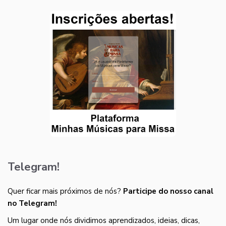
Telegram!
Quer ficar mais próximos de nós?
Participe do nosso canal
no Telegram!
Um lugar onde nós dividimos aprendizados, ideias, dicas,