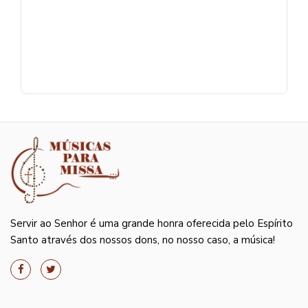
Servir ao Senhor é uma grande honra oferecida pelo Espírito
Santo através dos nossos dons, no nosso caso, a música!