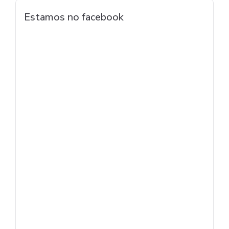
Estamos no facebook