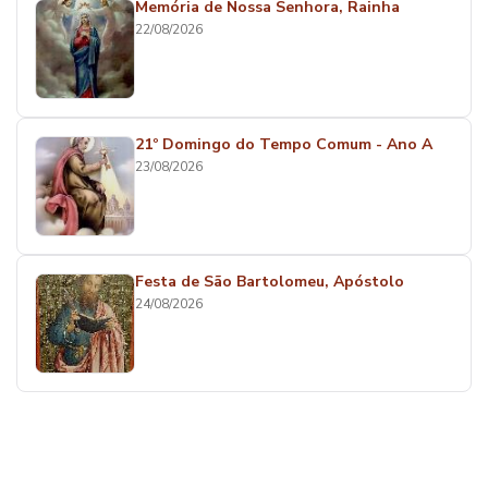
Memória de Nossa Senhora, Rainha
22/08/2026
21º Domingo do Tempo Comum - Ano A
23/08/2026
Festa de São Bartolomeu, Apóstolo
24/08/2026