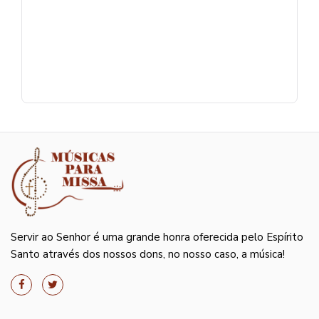
Servir ao Senhor é uma grande honra oferecida pelo Espírito
Santo através dos nossos dons, no nosso caso, a música!