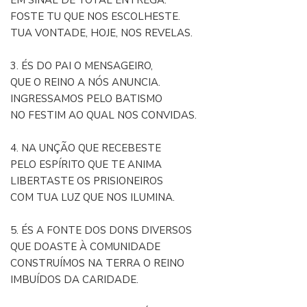
EM SINAL DE TOTAL ENTREGA.
FOSTE TU QUE NOS ESCOLHESTE.
TUA VONTADE, HOJE, NOS REVELAS.
3. ÉS DO PAI O MENSAGEIRO,
QUE O REINO A NÓS ANUNCIA.
INGRESSAMOS PELO BATISMO
NO FESTIM AO QUAL NOS CONVIDAS.
4. NA UNÇÃO QUE RECEBESTE
PELO ESPÍRITO QUE TE ANIMA
LIBERTASTE OS PRISIONEIROS
COM TUA LUZ QUE NOS ILUMINA.
5. ÉS A FONTE DOS DONS DIVERSOS
QUE DOASTE À COMUNIDADE
CONSTRUÍMOS NA TERRA O REINO
IMBUÍDOS DA CARIDADE.