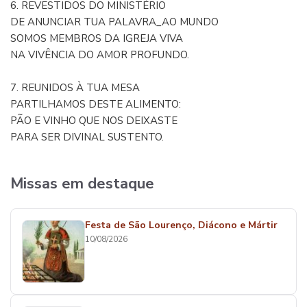
6. REVESTIDOS DO MINISTÉRIO
DE ANUNCIAR TUA PALAVRA_AO MUNDO
SOMOS MEMBROS DA IGREJA VIVA
NA VIVÊNCIA DO AMOR PROFUNDO.
7. REUNIDOS À TUA MESA
PARTILHAMOS DESTE ALIMENTO:
PÃO E VINHO QUE NOS DEIXASTE
PARA SER DIVINAL SUSTENTO.
Missas em destaque
Festa de São Lourenço, Diácono e Mártir
10/08/2026