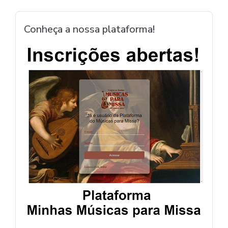
Conheça a nossa plataforma!