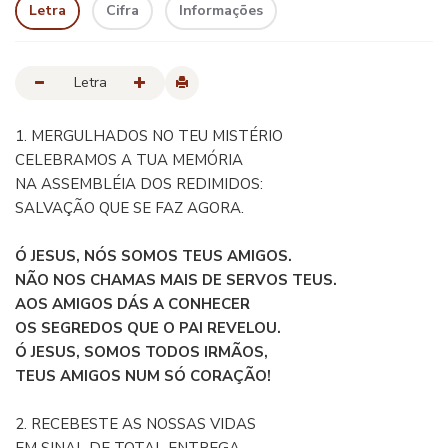
Letra
Cifra
Informações
Letra
1. MERGULHADOS NO TEU MISTÉRIO
CELEBRAMOS A TUA MEMÓRIA
NA ASSEMBLÉIA DOS REDIMIDOS:
SALVAÇÃO QUE SE FAZ AGORA.
Ó JESUS, NÓS SOMOS TEUS AMIGOS.
NÃO NOS CHAMAS MAIS DE SERVOS TEUS.
AOS AMIGOS DÁS A CONHECER
OS SEGREDOS QUE O PAI REVELOU.
Ó JESUS, SOMOS TODOS IRMÃOS,
TEUS AMIGOS NUM SÓ CORAÇÃO!
2. RECEBESTE AS NOSSAS VIDAS