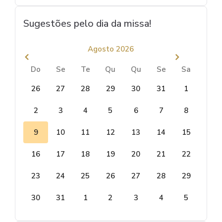
Sugestões pelo dia da missa!
Agosto 2026
Do
Se
Te
Qu
Qu
Se
Sa
26
27
28
29
30
31
1
2
3
4
5
6
7
8
9
10
11
12
13
14
15
16
17
18
19
20
21
22
23
24
25
26
27
28
29
30
31
1
2
3
4
5