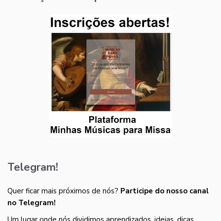
Telegram!
Quer ficar mais próximos de nós?
Participe do nosso canal
no Telegram!
Um lugar onde nós dividimos aprendizados, ideias, dicas,