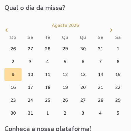
Qual o dia da missa?
Agosto 2026
Do
Se
Te
Qu
Qu
Se
Sa
26
27
28
29
30
31
1
2
3
4
5
6
7
8
9
10
11
12
13
14
15
16
17
18
19
20
21
22
23
24
25
26
27
28
29
30
31
1
2
3
4
5
Conheça a nossa plataforma!