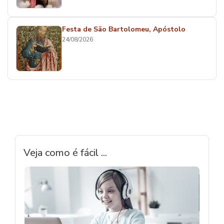
Festa de São Bartolomeu, Apóstolo
24/08/2026
Veja como é fácil ...