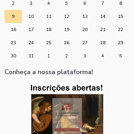
2
3
4
5
6
7
8
9
10
11
12
13
14
15
16
17
18
19
20
21
22
23
24
25
26
27
28
29
30
31
1
2
3
4
5
Conheça a nossa plataforma!