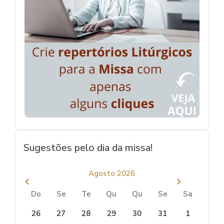
Sugestões pelo dia da missa!
Agosto 2026
Do
Se
Te
Qu
Qu
Se
Sa
26
27
28
29
30
31
1