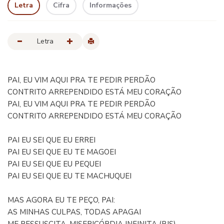
Letra
Cifra
Informações
Letra
PAI, EU VIM AQUI PRA TE PEDIR PERDÃO
CONTRITO ARREPENDIDO ESTÁ MEU CORAÇÃO
PAI, EU VIM AQUI PRA TE PEDIR PERDÃO
CONTRITO ARREPENDIDO ESTÁ MEU CORAÇÃO
PAI EU SEI QUE EU ERREI
PAI EU SEI QUE EU TE MAGOEI
PAI EU SEI QUE EU PEQUEI
PAI EU SEI QUE EU TE MACHUQUEI
MAS AGORA EU TE PEÇO, PAI:
AS MINHAS CULPAS, TODAS APAGAI