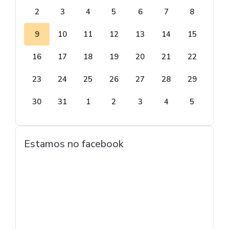
2
3
4
5
6
7
8
9
10
11
12
13
14
15
16
17
18
19
20
21
22
23
24
25
26
27
28
29
30
31
1
2
3
4
5
Estamos no facebook