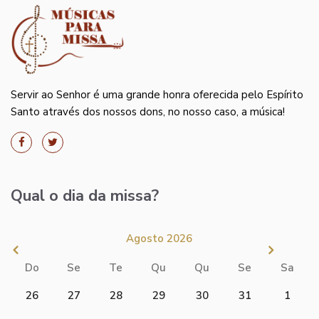
Servir ao Senhor é uma grande honra oferecida pelo Espírito
Santo através dos nossos dons, no nosso caso, a música!
Qual o dia da missa?
Agosto 2026
Do
Se
Te
Qu
Qu
Se
Sa
26
27
28
29
30
31
1