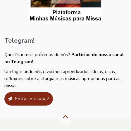
Telegram!
Quer ficar mais próximos de nós?
Participe do nosso canal
no Telegram!
Um lugar onde nós dividimos aprendizados, ideias, dicas,
reflexões sobre a liturgia e as músicas apropriadas para as
missas.
Entrar no canal!