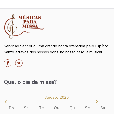
Servir ao Senhor é uma grande honra oferecida pelo Espírito
Santo através dos nossos dons, no nosso caso, a música!
Qual o dia da missa?
Agosto 2026
Do
Se
Te
Qu
Qu
Se
Sa