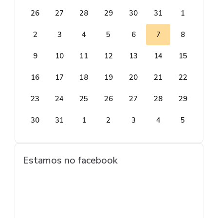
26
27
28
29
30
31
1
2
3
4
5
6
7
8
9
10
11
12
13
14
15
16
17
18
19
20
21
22
23
24
25
26
27
28
29
30
31
1
2
3
4
5
Estamos no facebook