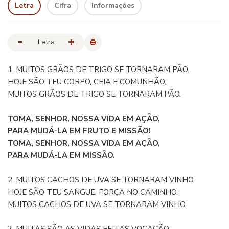
Letra
Cifra
Informações
Letra
1. MUITOS GRÃOS DE TRIGO SE TORNARAM PÃO.
HOJE SÃO TEU CORPO, CEIA E COMUNHÃO.
MUITOS GRÃOS DE TRIGO SE TORNARAM PÃO.
TOMA, SENHOR, NOSSA VIDA EM AÇÃO,
PARA MUDÁ-LA EM FRUTO E MISSÃO!
TOMA, SENHOR, NOSSA VIDA EM AÇÃO,
PARA MUDÁ-LA EM MISSÃO.
2. MUITOS CACHOS DE UVA SE TORNARAM VINHO.
HOJE SÃO TEU SANGUE, FORÇA NO CAMINHO.
MUITOS CACHOS DE UVA SE TORNARAM VINHO.