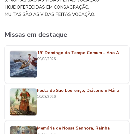
3. MUITAS SÃO AS VIDAS FEITAS VOCAÇÃO
HOJE OFERECIDAS EM CONSAGRAÇÃO.
MUITAS SÃO AS VIDAS FEITAS VOCAÇÃO.
Missas em destaque
19º Domingo do Tempo Comum – Ano A
09/08/2026
Festa de São Lourenço, Diácono e Mártir
10/08/2026
Memória de Nossa Senhora, Rainha