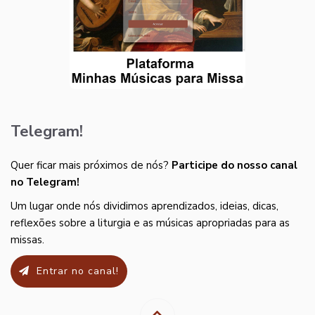
Telegram!
Quer ficar mais próximos de nós?
Participe do nosso canal
no Telegram!
Um lugar onde nós dividimos aprendizados, ideias, dicas,
reflexões sobre a liturgia e as músicas apropriadas para as
missas.
Entrar no canal!