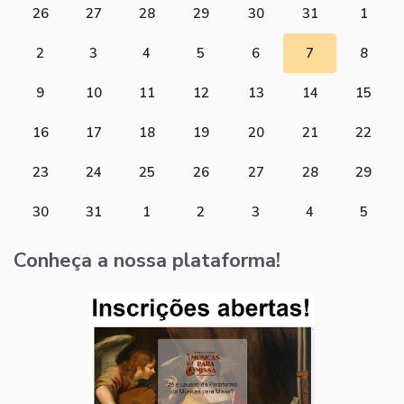
26
27
28
29
30
31
1
2
3
4
5
6
7
8
9
10
11
12
13
14
15
16
17
18
19
20
21
22
23
24
25
26
27
28
29
30
31
1
2
3
4
5
Conheça a nossa plataforma!