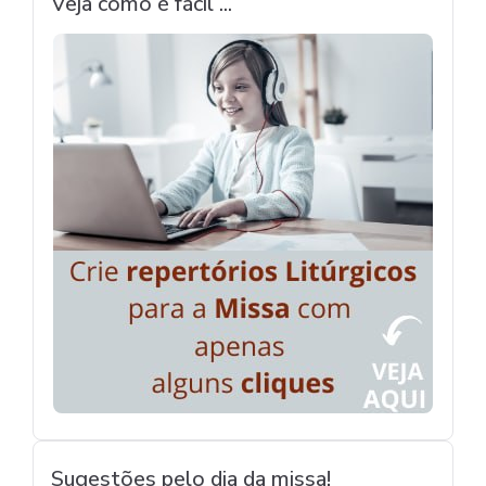
Veja como é fácil ...
Sugestões pelo dia da missa!