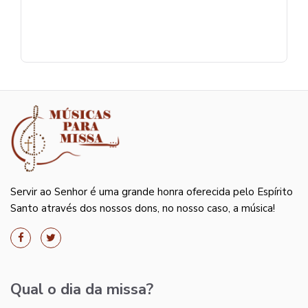
Servir ao Senhor é uma grande honra oferecida pelo Espírito
Santo através dos nossos dons, no nosso caso, a música!
Qual o dia da missa?