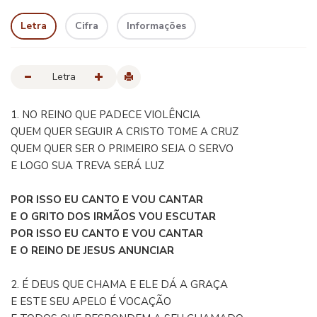
Letra
Cifra
Informações
Letra
1. NO REINO QUE PADECE VIOLÊNCIA
QUEM QUER SEGUIR A CRISTO TOME A CRUZ
QUEM QUER SER O PRIMEIRO SEJA O SERVO
E LOGO SUA TREVA SERÁ LUZ
POR ISSO EU CANTO E VOU CANTAR
E O GRITO DOS IRMÃOS VOU ESCUTAR
POR ISSO EU CANTO E VOU CANTAR
E O REINO DE JESUS ANUNCIAR
2. É DEUS QUE CHAMA E ELE DÁ A GRAÇA
E ESTE SEU APELO É VOCAÇÃO