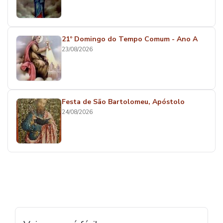
21º Domingo do Tempo Comum - Ano A
23/08/2026
Festa de São Bartolomeu, Apóstolo
24/08/2026