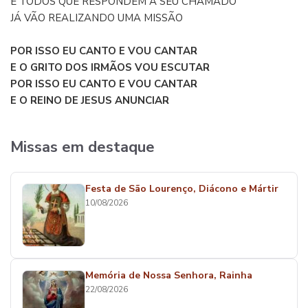
E TODOS QUE RESPONDEM A SEU CHAMADO
JÁ VÃO REALIZANDO UMA MISSÃO
POR ISSO EU CANTO E VOU CANTAR
E O GRITO DOS IRMÃOS VOU ESCUTAR
POR ISSO EU CANTO E VOU CANTAR
E O REINO DE JESUS ANUNCIAR
Missas em destaque
Festa de São Lourenço, Diácono e Mártir
10/08/2026
Memória de Nossa Senhora, Rainha
22/08/2026