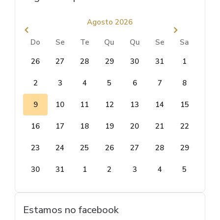
Agosto 2026
Do
Se
Te
Qu
Qu
Se
Sa
26
27
28
29
30
31
1
2
3
4
5
6
7
8
9
10
11
12
13
14
15
16
17
18
19
20
21
22
23
24
25
26
27
28
29
30
31
1
2
3
4
5
Estamos no facebook