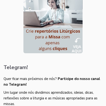
Telegram!
Quer ficar mais próximos de nós?
Participe do nosso canal
no Telegram!
Um lugar onde nós dividimos aprendizados, ideias, dicas,
reflexões sobre a liturgia e as músicas apropriadas para as
missas.