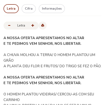
Letra
Cifra
Informações
Letra
A NOSSA OFERTA APRESENTAMOS NO ALTAR
E TE PEDIMOS VEM SENHOR, NOS LIBERTAR.
A CHUVA MOLHOU A TERRA/ O HOMEM PLANTOU UM
GRÃO
A PLANTA DEU FLOR E FRUTOS/ DO TRIGO SE FEZ O PÃO.
A NOSSA OFERTA APRESENTAMOS NO ALTAR
E TE PEDIMOS VEM SENHOR, NOS LIBERTAR.
O HOMEM PLANTOU VIDEIRAS/ CERCOU-AS COM SEU
CARINHO