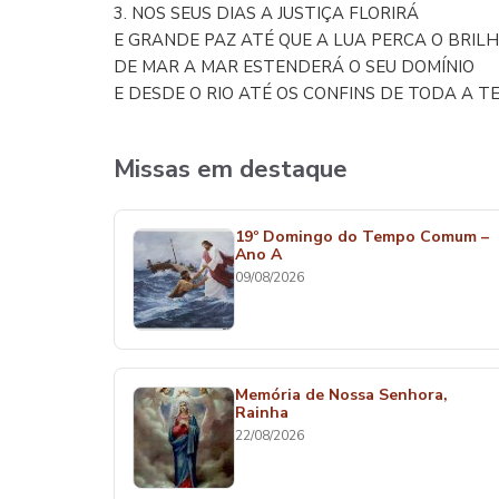
3. NOS SEUS DIAS A JUSTIÇA FLORIRÁ
E GRANDE PAZ ATÉ QUE A LUA PERCA O BRILH
DE MAR A MAR ESTENDERÁ O SEU DOMÍNIO
E DESDE O RIO ATÉ OS CONFINS DE TODA A T
Missas em destaque
19º Domingo do Tempo Comum –
Ano A
09/08/2026
Memória de Nossa Senhora,
Rainha
22/08/2026