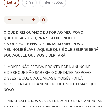
Letra
Cifra
Informações
Letra
O QUE DIREI QUANDO EU FOR AO MEU POVO
QUE COISAS DIREI, PRA SER ENTENDIDO
EIS QUE EU TE ENVIO E DIRÁS AO MEU POVO
MEU NOME É JAVÉ, AQUELE QUE É QUE SEMPRE SERÁ
SOU AQUELE QUE VOS LIBERTARÁ
1. MOISÉS NÃO ESTAVA PRONTO PARA ANUNCIAR
E DISSE QUE NÃO SABERIA O QUE DIZER AO POVO
DISSESTE QUE O AJUDARIAS E MOISÉS FOI LÁ
MOISÉS ENTÃO TE ANUNCIOU, DE UM JEITO MAIS QUE
NOVO
2. NINGUÉM DE NÓS SE SENTE PRONTO PARA ANUNCIAR