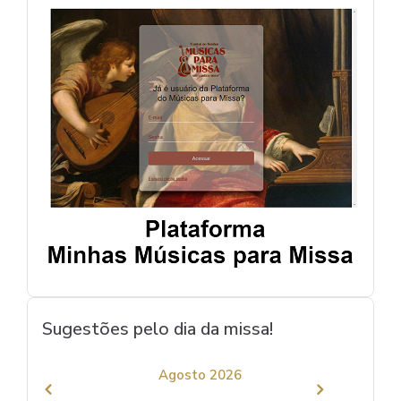
Sugestões pelo dia da missa!
Agosto 2026