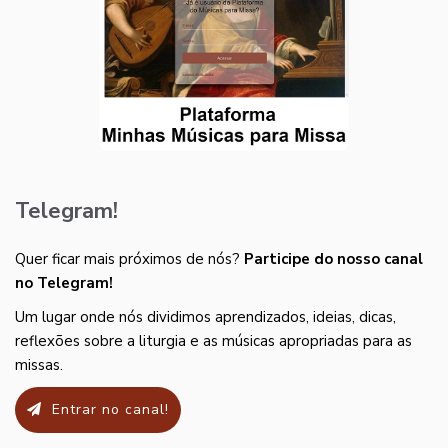
Telegram!
Quer ficar mais próximos de nós?
Participe do nosso canal
no Telegram!
Um lugar onde nós dividimos aprendizados, ideias, dicas,
reflexões sobre a liturgia e as músicas apropriadas para as
missas.
Entrar no canal!