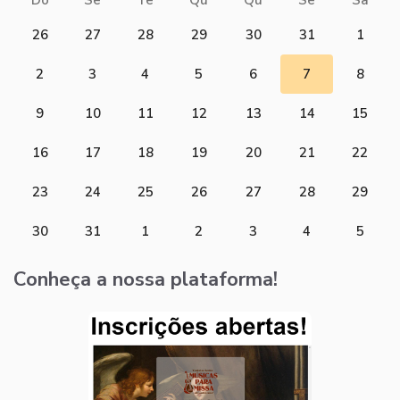
26
27
28
29
30
31
1
2
3
4
5
6
7
8
9
10
11
12
13
14
15
16
17
18
19
20
21
22
23
24
25
26
27
28
29
30
31
1
2
3
4
5
Conheça a nossa plataforma!