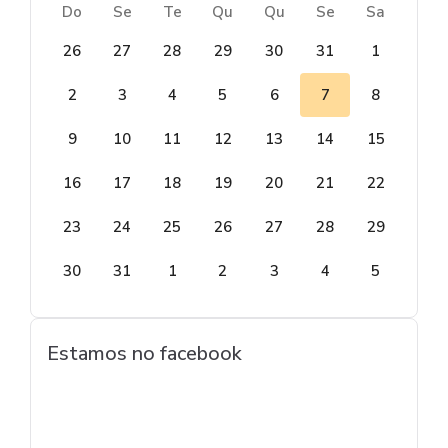
Do
Se
Te
Qu
Qu
Se
Sa
26
27
28
29
30
31
1
2
3
4
5
6
7
8
9
10
11
12
13
14
15
16
17
18
19
20
21
22
23
24
25
26
27
28
29
30
31
1
2
3
4
5
Estamos no facebook