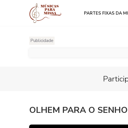
PARTES FIXAS DA M
Publicidade
Partici
OLHEM PARA O SENH