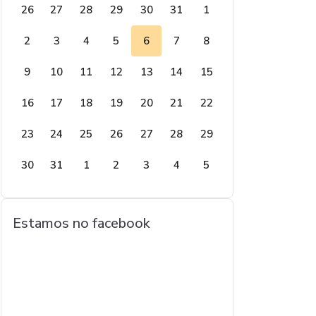
26
27
28
29
30
31
1
2
3
4
5
6
7
8
9
10
11
12
13
14
15
16
17
18
19
20
21
22
23
24
25
26
27
28
29
30
31
1
2
3
4
5
Estamos no facebook