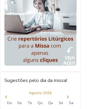
Sugestões pelo dia da missa!
Agosto 2026
Do
Se
Te
Qu
Qu
Se
Sa