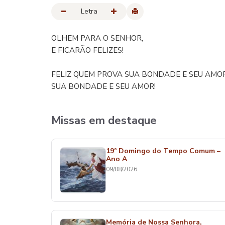
Letra
OLHEM PARA O SENHOR,
E FICARÃO FELIZES!
FELIZ QUEM PROVA SUA BONDADE E SEU AMOR
SUA BONDADE E SEU AMOR!
Missas em destaque
19º Domingo do Tempo Comum –
Ano A
09/08/2026
Memória de Nossa Senhora,