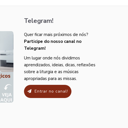
Telegram!
Quer ficar mais próximos de nós?
Participe do nosso canal no
Telegram!
Um lugar onde nós dividimos
aprendizados, ideias, dicas, reflexões
sobre a liturgia e as músicas
apropriadas para as missas.
Entrar no canal!