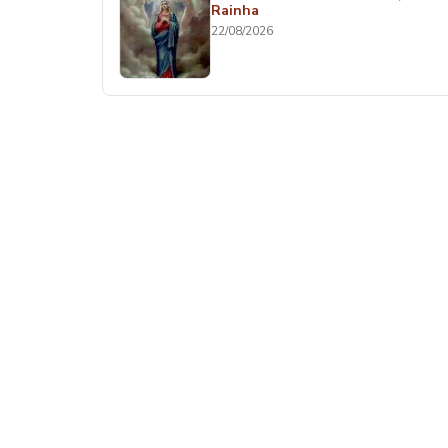
Rainha
22/08/2026