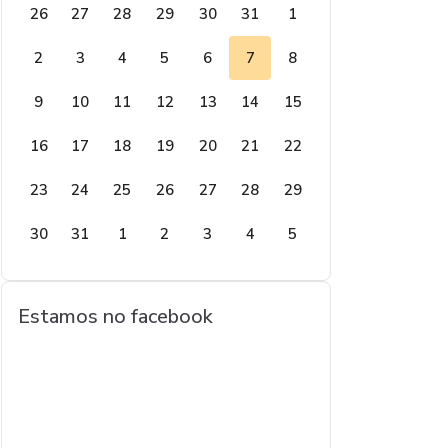
26
27
28
29
30
31
1
2
3
4
5
6
7
8
9
10
11
12
13
14
15
16
17
18
19
20
21
22
23
24
25
26
27
28
29
30
31
1
2
3
4
5
Estamos no facebook