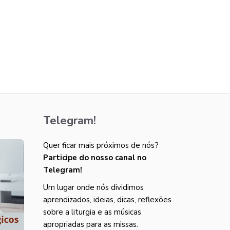
Telegram!
Quer ficar mais próximos de nós?
Participe do nosso canal no
Telegram!
Um lugar onde nós dividimos
aprendizados, ideias, dicas, reflexões
sobre a liturgia e as músicas
apropriadas para as missas.