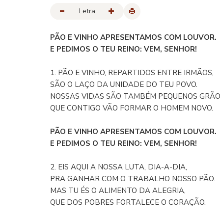
Letra
PÃO E VINHO APRESENTAMOS COM LOUVOR.
E PEDIMOS O TEU REINO: VEM, SENHOR!
1. PÃO E VINHO, REPARTIDOS ENTRE IRMÃOS,
SÃO O LAÇO DA UNIDADE DO TEU POVO.
NOSSAS VIDAS SÃO TAMBÉM PEQUENOS GRÃO
QUE CONTIGO VÃO FORMAR O HOMEM NOVO.
PÃO E VINHO APRESENTAMOS COM LOUVOR.
E PEDIMOS O TEU REINO: VEM, SENHOR!
2. EIS AQUI A NOSSA LUTA, DIA-A-DIA,
PRA GANHAR COM O TRABALHO NOSSO PÃO.
MAS TU ÉS O ALIMENTO DA ALEGRIA,
QUE DOS POBRES FORTALECE O CORAÇÃO.