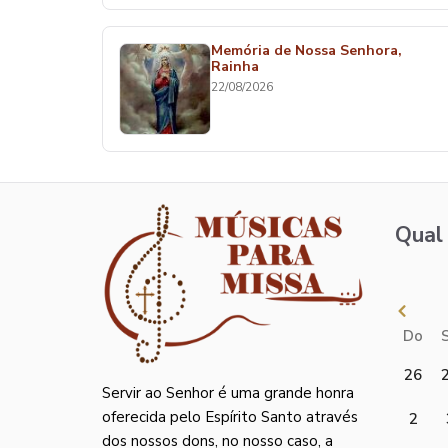
Memória de Nossa Senhora,
Rainha
22/08/2026
Qual 
Do
26
Servir ao Senhor é uma grande honra
oferecida pelo Espírito Santo através
2
dos nossos dons, no nosso caso, a