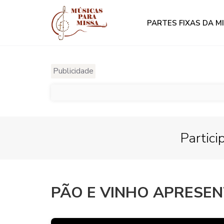
PARTES FIXAS DA M
Publicidade
Partici
PÃO E VINHO APRESE