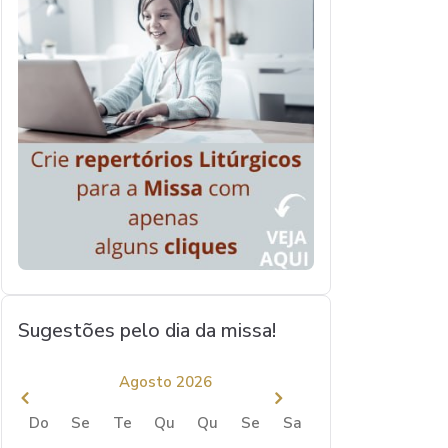
Sugestões pelo dia da missa!
Agosto 2026
Do
Se
Te
Qu
Qu
Se
Sa