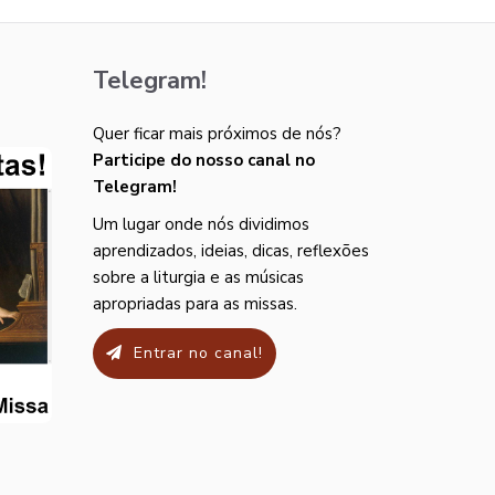
Telegram!
Quer ficar mais próximos de nós?
Participe do nosso canal no
Telegram!
Um lugar onde nós dividimos
aprendizados, ideias, dicas, reflexões
sobre a liturgia e as músicas
apropriadas para as missas.
Entrar no canal!