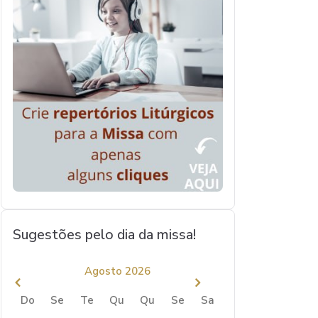
Sugestões pelo dia da missa!
Agosto 2026
Do
Se
Te
Qu
Qu
Se
Sa