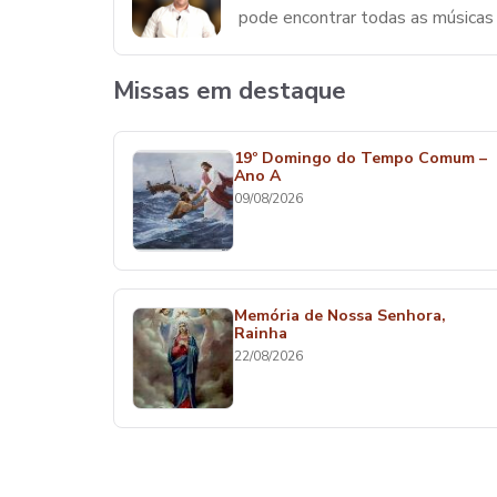
pode encontrar todas as música
Missas em destaque
19º Domingo do Tempo Comum –
Ano A
09/08/2026
Memória de Nossa Senhora,
Rainha
22/08/2026