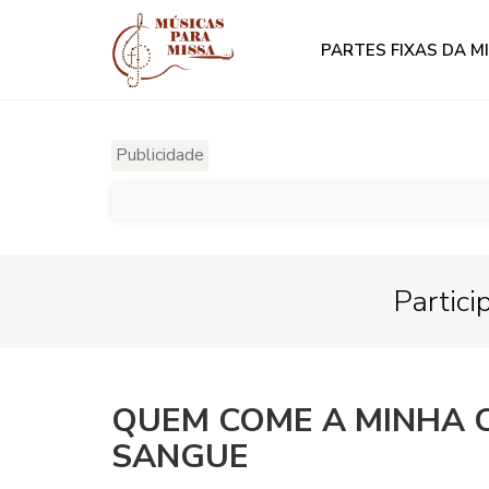
PARTES FIXAS DA M
Publicidade
Partici
QUEM COME A MINHA C
SANGUE