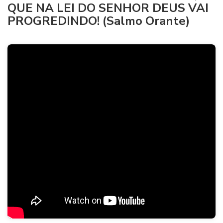
QUE NA LEI DO SENHOR DEUS VAI
PROGREDINDO! (Salmo Orante)