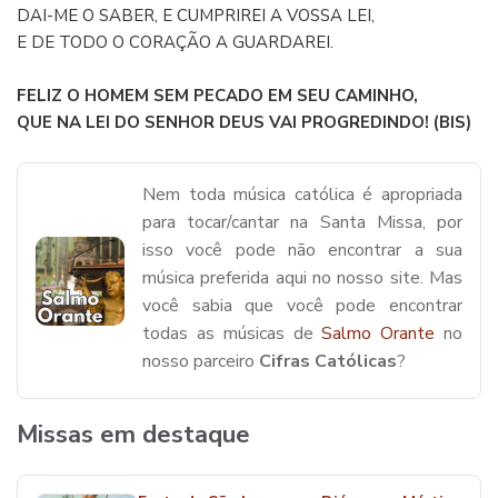
DAI-ME O SABER, E CUMPRIREI A VOSSA LEI,
E DE TODO O CORAÇÃO A GUARDAREI.
FELIZ O HOMEM SEM PECADO EM SEU CAMINHO,
QUE NA LEI DO SENHOR DEUS VAI PROGREDINDO! (BIS)
Nem toda música católica é apropriada
para tocar/cantar na Santa Missa, por
isso você pode não encontrar a sua
música preferida aqui no nosso site. Mas
você sabia que você pode encontrar
todas as músicas de
Salmo Orante
no
nosso parceiro
Cifras Católicas
?
Missas em destaque