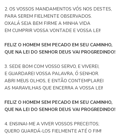
2. OS VOSSOS MANDAMENTOS VÓS NOS DESTES,
PARA SEREM FIELMENTE OBSERVADOS.
OXALÁ SEJA BEM FIRME A MINHA VIDA
EM CUMPRIR VOSSA VONTADE E VOSSA LEI!
FELIZ O HOMEM SEM PECADO EM SEU CAMINHO,
QUE NA LEI DO SENHOR DEUS VAI PROGREDINDO!
3. SEDE BOM COM VOSSO SERVO, E VIVEREI,
E GUARDAREI VOSSA PALAVRA, Ó SENHOR.
ABRI MEUS OLHOS, E ENTÃO CONTEMPLAREI
AS MARAVILHAS QUE ENCERRA A VOSSA LEI!
FELIZ O HOMEM SEM PECADO EM SEU CAMINHO,
QUE NA LEI DO SENHOR DEUS VAI PROGREDINDO!
4. ENSINAI-ME A VIVER VOSSOS PRECEITOS;
QUERO GUARDÁ-LOS FIELMENTE ATÉ O FIM!