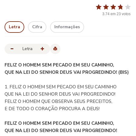
3.74
em
23
votos
Letra
Cifra
Informações
Letra
FELIZ O HOMEM SEM PECADO EM SEU CAMINHO,
QUE NA LEI DO SENHOR DEUS VAI PROGREDINDO! (BIS)
1. FELIZ O HOMEM SEM PECADO EM SEU CAMINHO
QUE NA LEI DO SENHOR DEUS VAI PROGREDINDO!
FELIZ O HOMEM QUE OBSERVA SEUS PRECEITOS,
E DE TODO O CORAÇÃO PROCURA A DEUS!
FELIZ O HOMEM SEM PECADO EM SEU CAMINHO,
QUE NA LEI DO SENHOR DEUS VAI PROGREDINDO!