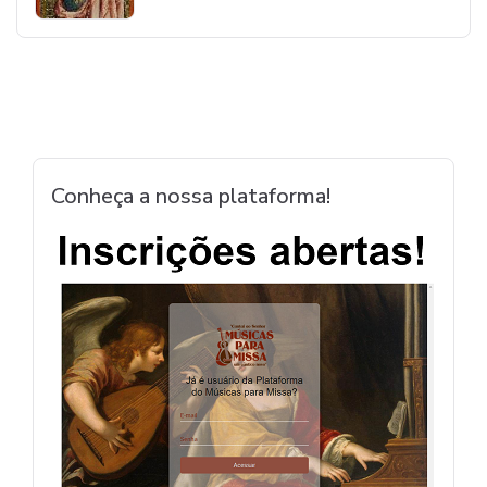
Conheça a nossa plataforma!