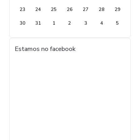
23
24
25
26
27
28
29
30
31
1
2
3
4
5
Estamos no facebook