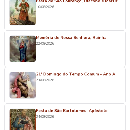
Festa de São Lourenço, Diácono e Mártir
10/08/2026
Memória de Nossa Senhora, Rainha
22/08/2026
21º Domingo do Tempo Comum - Ano A
23/08/2026
Festa de São Bartolomeu, Apóstolo
24/08/2026