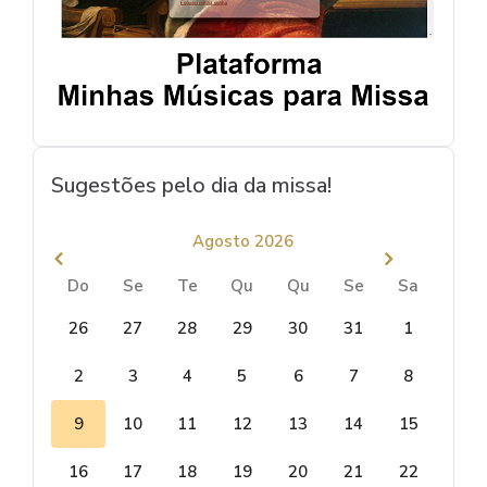
Sugestões pelo dia da missa!
Agosto 2026
Do
Se
Te
Qu
Qu
Se
Sa
26
27
28
29
30
31
1
2
3
4
5
6
7
8
9
10
11
12
13
14
15
16
17
18
19
20
21
22