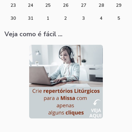
23
24
25
26
27
28
29
30
31
1
2
3
4
5
Veja como é fácil ...