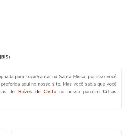
BIS)
priada para tocar/cantar na Santa Missa, por isso você
 preferida aqui no nosso site. Mas você sabia que você
icas de
Raízes de Cristo
no nosso parceiro
Cifras