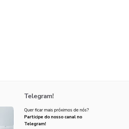
Telegram!
Quer ficar mais próximos de nós?
Participe do nosso canal no
Telegram!