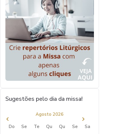
Sugestões pelo dia da missa!
Agosto 2026
Do
Se
Te
Qu
Qu
Se
Sa