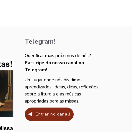
Telegram!
Quer ficar mais próximos de nós?
Participe do nosso canal no
Telegram!
Um lugar onde nós dividimos
aprendizados, ideias, dicas, reflexões
sobre a liturgia e as músicas
apropriadas para as missas.
Entrar no canal!