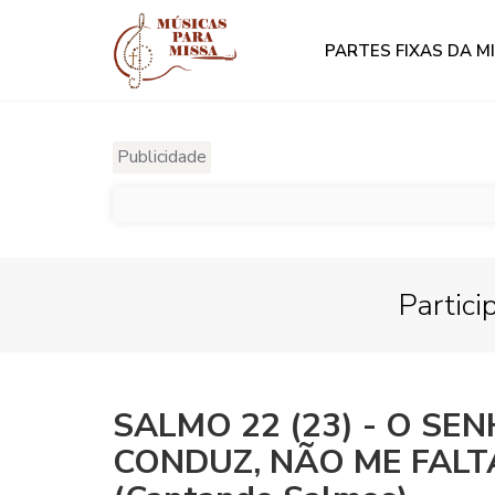
PARTES FIXAS DA M
Publicidade
Partici
SALMO 22 (23) - O SE
CONDUZ, NÃO ME FALT