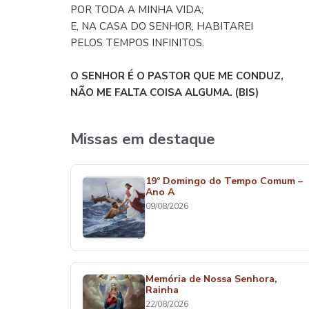
POR TODA A MINHA VIDA;
E, NA CASA DO SENHOR, HABITAREI
PELOS TEMPOS INFINITOS.
O SENHOR É O PASTOR QUE ME CONDUZ,
NÃO ME FALTA COISA ALGUMA. (BIS)
Missas em destaque
19º Domingo do Tempo Comum –
Ano A
09/08/2026
Memória de Nossa Senhora,
Rainha
22/08/2026