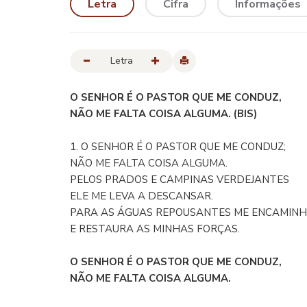
Letra
Cifra
Informações
Letra
O SENHOR É O PASTOR QUE ME CONDUZ,
NÃO ME FALTA COISA ALGUMA. (BIS)
1. O SENHOR É O PASTOR QUE ME CONDUZ;
NÃO ME FALTA COISA ALGUMA.
PELOS PRADOS E CAMPINAS VERDEJANTES
ELE ME LEVA A DESCANSAR.
PARA AS ÁGUAS REPOUSANTES ME ENCAMINH
E RESTAURA AS MINHAS FORÇAS.
O SENHOR É O PASTOR QUE ME CONDUZ,
NÃO ME FALTA COISA ALGUMA.