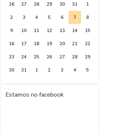
26
27
28
29
30
31
1
2
3
4
5
6
7
8
9
10
11
12
13
14
15
16
17
18
19
20
21
22
23
24
25
26
27
28
29
30
31
1
2
3
4
5
Estamos no facebook