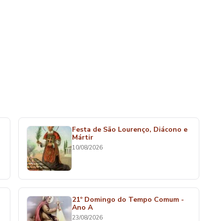
Festa de São Lourenço, Diácono e
Mártir
10/08/2026
21º Domingo do Tempo Comum -
Ano A
23/08/2026