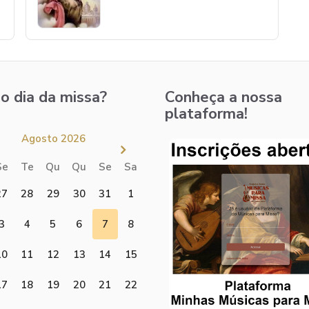
o dia da missa?
Conheça a nossa
plataforma!
Agosto 2026
Se
Te
Qu
Qu
Se
Sa
27
28
29
30
31
1
3
4
5
6
7
8
10
11
12
13
14
15
17
18
19
20
21
22