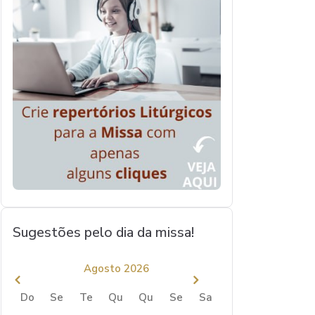
Sugestões pelo dia da missa!
Agosto 2026
Do
Se
Te
Qu
Qu
Se
Sa