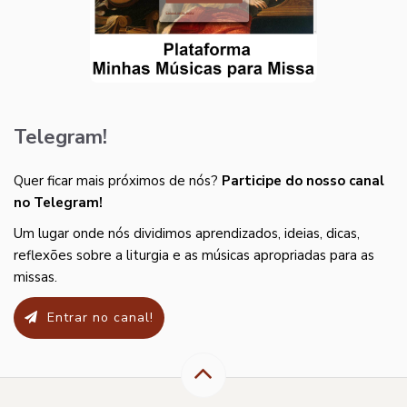
Telegram!
Quer ficar mais próximos de nós?
Participe do nosso canal
no Telegram!
Um lugar onde nós dividimos aprendizados, ideias, dicas,
reflexões sobre a liturgia e as músicas apropriadas para as
missas.
Entrar no canal!