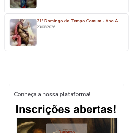
21º Domingo do Tempo Comum - Ano A
23/08/2026
Conheça a nossa plataforma!