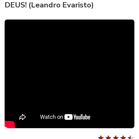
DEUS! (Leandro Evaristo)