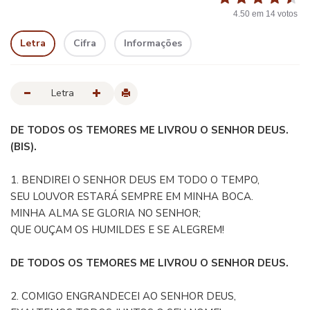
4.50
em
14
votos
Letra
Cifra
Informações
Letra
DE TODOS OS TEMORES ME LIVROU O SENHOR DEUS.
(BIS).
1. BENDIREI O SENHOR DEUS EM TODO O TEMPO,
SEU LOUVOR ESTARÁ SEMPRE EM MINHA BOCA.
MINHA ALMA SE GLORIA NO SENHOR;
QUE OUÇAM OS HUMILDES E SE ALEGREM!
DE TODOS OS TEMORES ME LIVROU O SENHOR DEUS.
2. COMIGO ENGRANDECEI AO SENHOR DEUS,