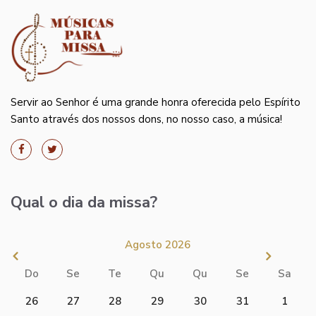
Servir ao Senhor é uma grande honra oferecida pelo Espírito
Santo através dos nossos dons, no nosso caso, a música!
Qual o dia da missa?
Agosto 2026
Do
Se
Te
Qu
Qu
Se
Sa
26
27
28
29
30
31
1