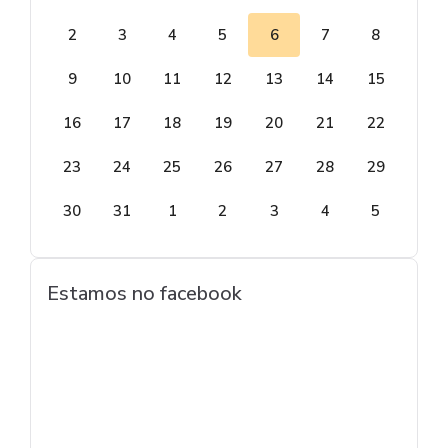
2
3
4
5
6
7
8
9
10
11
12
13
14
15
16
17
18
19
20
21
22
23
24
25
26
27
28
29
30
31
1
2
3
4
5
Estamos no facebook