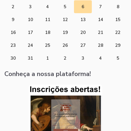
2
3
4
5
6
7
8
9
10
11
12
13
14
15
16
17
18
19
20
21
22
23
24
25
26
27
28
29
30
31
1
2
3
4
5
Conheça a nossa plataforma!