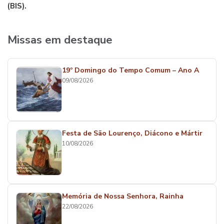
(BIS).
Missas em destaque
19º Domingo do Tempo Comum – Ano A
09/08/2026
Festa de São Lourenço, Diácono e Mártir
10/08/2026
Memória de Nossa Senhora, Rainha
22/08/2026