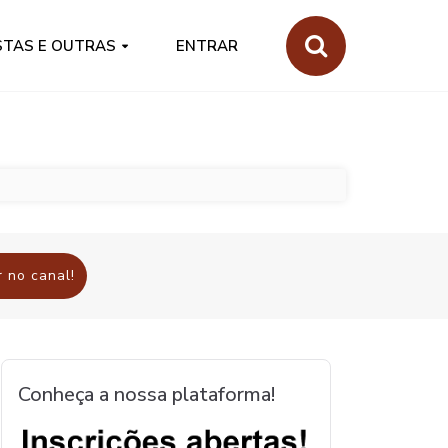
STAS E OUTRAS
ENTRAR
 no canal!
Conheça a nossa plataforma!