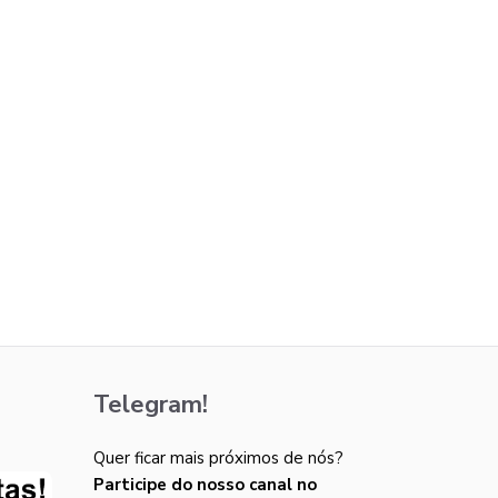
Telegram!
Quer ficar mais próximos de nós?
Participe do nosso canal no