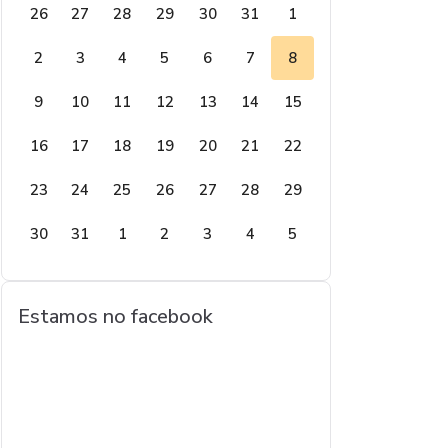
26
27
28
29
30
31
1
2
3
4
5
6
7
8
9
10
11
12
13
14
15
16
17
18
19
20
21
22
23
24
25
26
27
28
29
30
31
1
2
3
4
5
Estamos no facebook