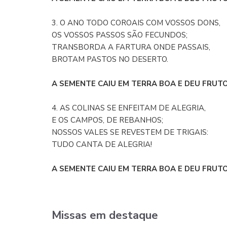
3. O ANO TODO COROAIS COM VOSSOS DONS,
OS VOSSOS PASSOS SÃO FECUNDOS;
TRANSBORDA A FARTURA ONDE PASSAIS,
BROTAM PASTOS NO DESERTO.
A SEMENTE CAIU EM TERRA BOA E DEU FRUTO.
4. AS COLINAS SE ENFEITAM DE ALEGRIA,
E OS CAMPOS, DE REBANHOS;
NOSSOS VALES SE REVESTEM DE TRIGAIS:
TUDO CANTA DE ALEGRIA!
A SEMENTE CAIU EM TERRA BOA E DEU FRUTO.
Missas em destaque