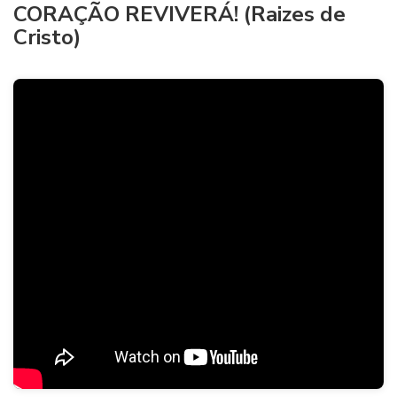
CORAÇÃO REVIVERÁ! (Raizes de
Cristo)