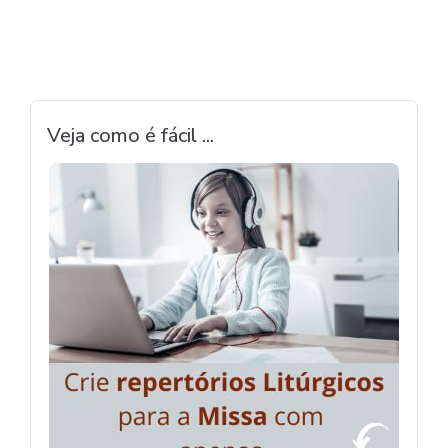
Veja como é fácil ...