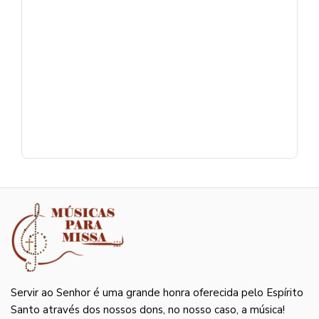
Servir ao Senhor é uma grande honra oferecida pelo Espírito
Santo através dos nossos dons, no nosso caso, a música!