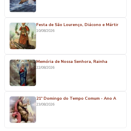
Festa de São Lourenço, Diácono e Mártir
10/08/2026
Memória de Nossa Senhora, Rainha
22/08/2026
21º Domingo do Tempo Comum - Ano A
23/08/2026