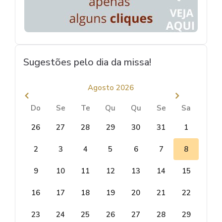
Sugestões pelo dia da missa!
Agosto 2026
Do
Se
Te
Qu
Qu
Se
Sa
26
27
28
29
30
31
1
2
3
4
5
6
7
8
9
10
11
12
13
14
15
16
17
18
19
20
21
22
23
24
25
26
27
28
29