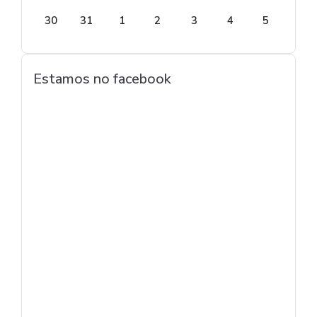
30
31
1
2
3
4
5
Estamos no facebook