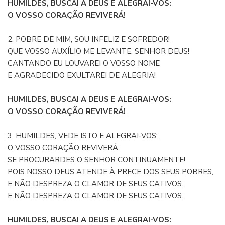
HUMILDES, BUSCAI A DEUS E ALEGRAI-VOS:
O VOSSO CORAÇÃO REVIVERÁ!
2. POBRE DE MIM, SOU INFELIZ E SOFREDOR!
QUE VOSSO AUXÍLIO ME LEVANTE, SENHOR DEUS!
CANTANDO EU LOUVAREI O VOSSO NOME
E AGRADECIDO EXULTAREI DE ALEGRIA!
HUMILDES, BUSCAI A DEUS E ALEGRAI-VOS:
O VOSSO CORAÇÃO REVIVERÁ!
3. HUMILDES, VEDE ISTO E ALEGRAI-VOS:
O VOSSO CORAÇÃO REVIVERÁ,
SE PROCURARDES O SENHOR CONTINUAMENTE!
POIS NOSSO DEUS ATENDE À PRECE DOS SEUS POBRES,
E NÃO DESPREZA O CLAMOR DE SEUS CATIVOS.
E NÃO DESPREZA O CLAMOR DE SEUS CATIVOS.
HUMILDES, BUSCAI A DEUS E ALEGRAI-VOS: