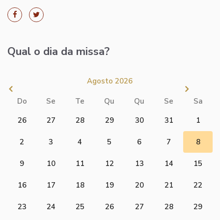
Qual o dia da missa?
Agosto 2026
Do
Se
Te
Qu
Qu
Se
Sa
26
27
28
29
30
31
1
2
3
4
5
6
7
8
9
10
11
12
13
14
15
16
17
18
19
20
21
22
23
24
25
26
27
28
29