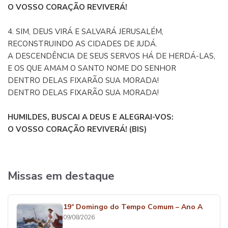
O VOSSO CORAÇÃO REVIVERÁ!
4. SIM, DEUS VIRÁ E SALVARÁ JERUSALÉM,
RECONSTRUINDO AS CIDADES DE JUDÁ.
A DESCENDÊNCIA DE SEUS SERVOS HÁ DE HERDÁ-LAS,
E OS QUE AMAM O SANTO NOME DO SENHOR
DENTRO DELAS FIXARÃO SUA MORADA!
DENTRO DELAS FIXARÃO SUA MORADA!
HUMILDES, BUSCAI A DEUS E ALEGRAI-VOS:
O VOSSO CORAÇÃO REVIVERÁ! (BIS)
Missas em destaque
19º Domingo do Tempo Comum – Ano A
09/08/2026