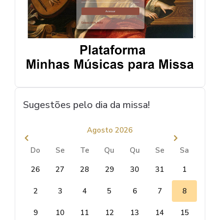
Sugestões pelo dia da missa!
Agosto 2026
Do
Se
Te
Qu
Qu
Se
Sa
26
27
28
29
30
31
1
2
3
4
5
6
7
8
9
10
11
12
13
14
15