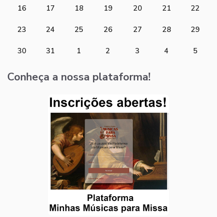
16
17
18
19
20
21
22
23
24
25
26
27
28
29
30
31
1
2
3
4
5
Conheça a nossa plataforma!