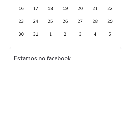
16
17
18
19
20
21
22
23
24
25
26
27
28
29
30
31
1
2
3
4
5
Estamos no facebook