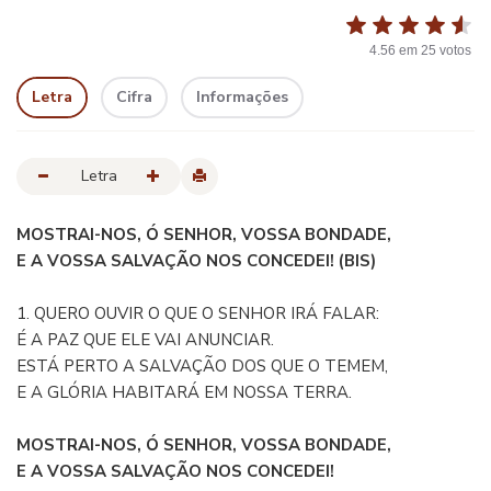
4.56
em
25
votos
Letra
Cifra
Informações
Letra
MOSTRAI-NOS, Ó SENHOR, VOSSA BONDADE,
E A VOSSA SALVAÇÃO NOS CONCEDEI! (BIS)
1. QUERO OUVIR O QUE O SENHOR IRÁ FALAR:
É A PAZ QUE ELE VAI ANUNCIAR.
ESTÁ PERTO A SALVAÇÃO DOS QUE O TEMEM,
E A GLÓRIA HABITARÁ EM NOSSA TERRA.
MOSTRAI-NOS, Ó SENHOR, VOSSA BONDADE,
E A VOSSA SALVAÇÃO NOS CONCEDEI!