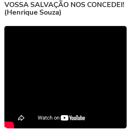
VOSSA SALVAÇÃO NOS CONCEDEI!
(Henrique Souza)