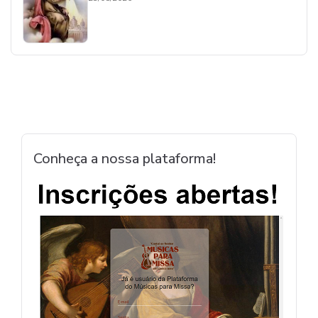
Conheça a nossa plataforma!