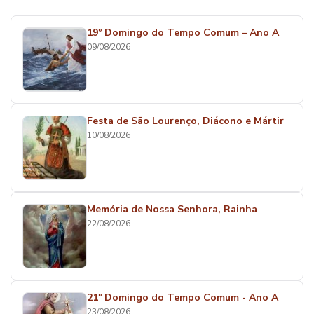
19º Domingo do Tempo Comum – Ano A
09/08/2026
Festa de São Lourenço, Diácono e Mártir
10/08/2026
Memória de Nossa Senhora, Rainha
22/08/2026
21º Domingo do Tempo Comum - Ano A
23/08/2026