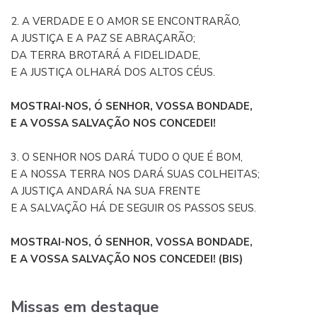
2. A VERDADE E O AMOR SE ENCONTRARÃO,
A JUSTIÇA E A PAZ SE ABRAÇARÃO;
DA TERRA BROTARÁ A FIDELIDADE,
E A JUSTIÇA OLHARÁ DOS ALTOS CÉUS.
MOSTRAI-NOS, Ó SENHOR, VOSSA BONDADE,
E A VOSSA SALVAÇÃO NOS CONCEDEI!
3. O SENHOR NOS DARÁ TUDO O QUE É BOM,
E A NOSSA TERRA NOS DARÁ SUAS COLHEITAS;
A JUSTIÇA ANDARÁ NA SUA FRENTE
E A SALVAÇÃO HÁ DE SEGUIR OS PASSOS SEUS.
MOSTRAI-NOS, Ó SENHOR, VOSSA BONDADE,
E A VOSSA SALVAÇÃO NOS CONCEDEI! (BIS)
Missas em destaque