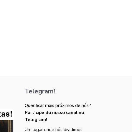
Telegram!
Quer ficar mais próximos de nós?
Participe do nosso canal no
Telegram!
Um lugar onde nós dividimos