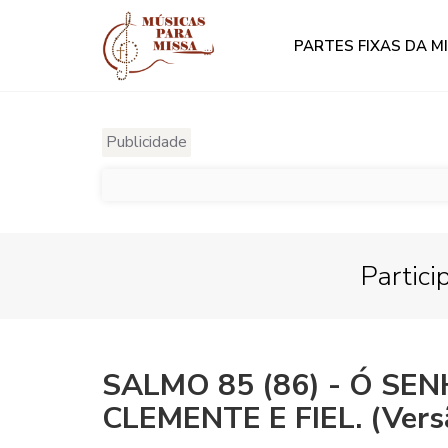
PARTES FIXAS DA M
Publicidade
Partici
SALMO 85 (86) - Ó SE
CLEMENTE E FIEL. (Vers