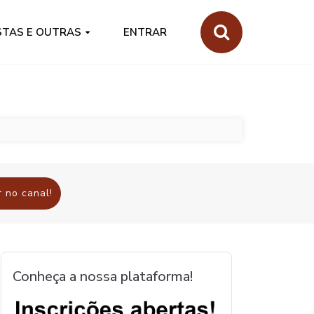
STAS E OUTRAS
ENTRAR
 no canal!
Conheça a nossa plataforma!