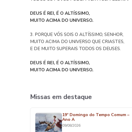
DEUS É REI, É O ALTÍSSIMO,
MUITO ACIMA DO UNIVERSO.
3. PORQUE VÓS SOIS O ALTÍSSIMO, SENHOR,
MUITO ACIMA DO UNIVERSO QUE CRIASTES,
E DE MUITO SUPERAIS TODOS OS DEUSES.
DEUS É REI, É O ALTÍSSIMO,
MUITO ACIMA DO UNIVERSO.
Missas em destaque
19º Domingo do Tempo Comum –
Ano A
09/08/2026