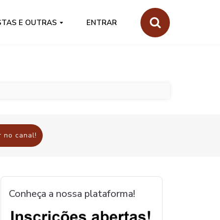
STAS E OUTRAS
ENTRAR
 no canal!
Conheça a nossa plataforma!