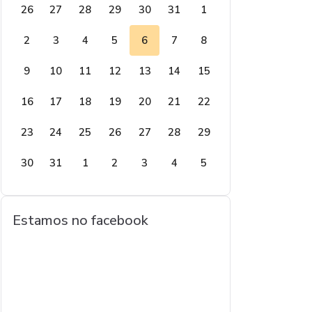
26
27
28
29
30
31
1
2
3
4
5
6
7
8
9
10
11
12
13
14
15
16
17
18
19
20
21
22
23
24
25
26
27
28
29
30
31
1
2
3
4
5
Estamos no facebook