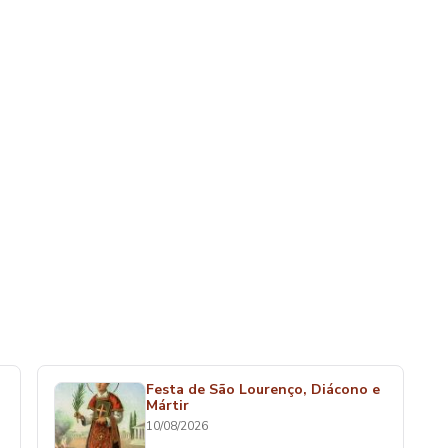
Festa de São Lourenço, Diácono e
Mártir
10/08/2026