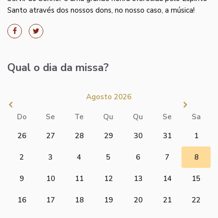
Santo através dos nossos dons, no nosso caso, a música!
Qual o dia da missa?
Agosto 2026
Do
Se
Te
Qu
Qu
Se
Sa
26
27
28
29
30
31
1
2
3
4
5
6
7
8
9
10
11
12
13
14
15
16
17
18
19
20
21
22