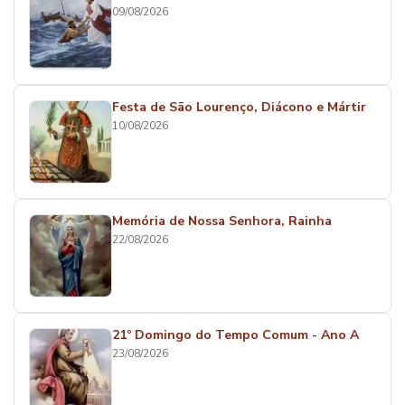
09/08/2026
Festa de São Lourenço, Diácono e Mártir
10/08/2026
Memória de Nossa Senhora, Rainha
22/08/2026
21º Domingo do Tempo Comum - Ano A
23/08/2026