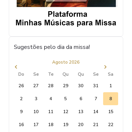
Sugestões pelo dia da missa!
Agosto 2026
Do
Se
Te
Qu
Qu
Se
Sa
26
27
28
29
30
31
1
2
3
4
5
6
7
8
9
10
11
12
13
14
15
16
17
18
19
20
21
22