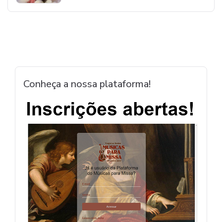
Conheça a nossa plataforma!