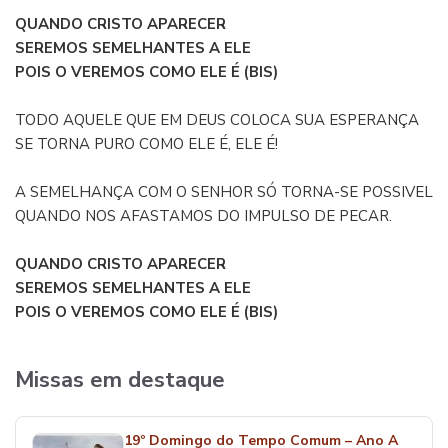
QUANDO CRISTO APARECER
SEREMOS SEMELHANTES A ELE
POIS O VEREMOS COMO ELE É (BIS)
TODO AQUELE QUE EM DEUS COLOCA SUA ESPERANÇA
SE TORNA PURO COMO ELE É, ELE É!
A SEMELHANÇA COM O SENHOR SÓ TORNA-SE POSSIVEL
QUANDO NOS AFASTAMOS DO IMPULSO DE PECAR.
QUANDO CRISTO APARECER
SEREMOS SEMELHANTES A ELE
POIS O VEREMOS COMO ELE É (BIS)
Missas em destaque
19º Domingo do Tempo Comum – Ano A