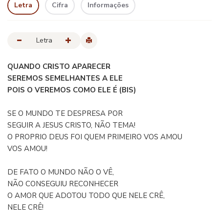
Letra
Cifra
Informações
Letra
QUANDO CRISTO APARECER
SEREMOS SEMELHANTES A ELE
POIS O VEREMOS COMO ELE É (BIS)
SE O MUNDO TE DESPRESA POR
SEGUIR A JESUS CRISTO, NÃO TEMA!
O PROPRIO DEUS FOI QUEM PRIMEIRO VOS AMOU
VOS AMOU!
DE FATO O MUNDO NÃO O VÊ,
NÃO CONSEGUIU RECONHECER
O AMOR QUE ADOTOU TODO QUE NELE CRÊ,
NELE CRÊ!