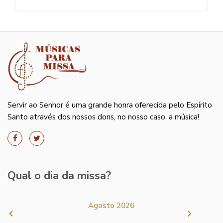
Servir ao Senhor é uma grande honra oferecida pelo Espírito
Santo através dos nossos dons, no nosso caso, a música!
Qual o dia da missa?
Agosto 2026