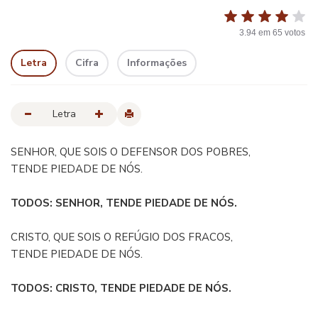
3.94
em
65
votos
Letra
Cifra
Informações
Letra
SENHOR, QUE SOIS O DEFENSOR DOS POBRES,
TENDE PIEDADE DE NÓS.
TODOS: SENHOR, TENDE PIEDADE DE NÓS.
CRISTO, QUE SOIS O REFÚGIO DOS FRACOS,
TENDE PIEDADE DE NÓS.
TODOS: CRISTO, TENDE PIEDADE DE NÓS.