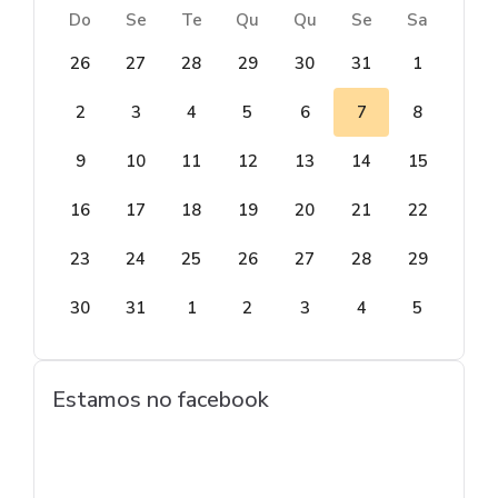
Do
Se
Te
Qu
Qu
Se
Sa
26
27
28
29
30
31
1
2
3
4
5
6
7
8
9
10
11
12
13
14
15
16
17
18
19
20
21
22
23
24
25
26
27
28
29
30
31
1
2
3
4
5
Estamos no facebook