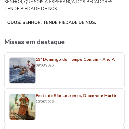
SENHOR, QUE SOIS A ESPERANÇA DOS PECADORES,
TENDE PIEDADE DE NÓS.
TODOS: SENHOR, TENDE PIEDADE DE NÓS.
Missas em destaque
19º Domingo do Tempo Comum – Ano A
09/08/2026
Festa de São Lourenço, Diácono e Mártir
10/08/2026