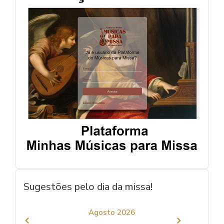
Sugestões pelo dia da missa!
Agosto 2026