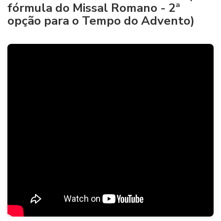
fórmula do Missal Romano - 2ª
opção para o Tempo do Advento)