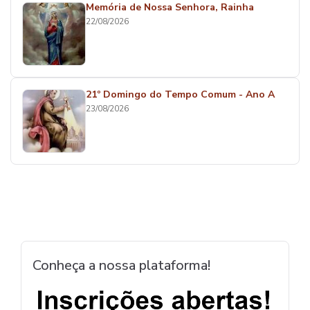
Memória de Nossa Senhora, Rainha
22/08/2026
21º Domingo do Tempo Comum - Ano A
23/08/2026
Conheça a nossa plataforma!