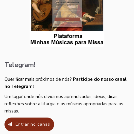
Telegram!
Quer ficar mais próximos de nós?
Participe do nosso canal
no Telegram!
Um lugar onde nós dividimos aprendizados, ideias, dicas,
reflexões sobre a liturgia e as músicas apropriadas para as
missas.
Entrar no canal!