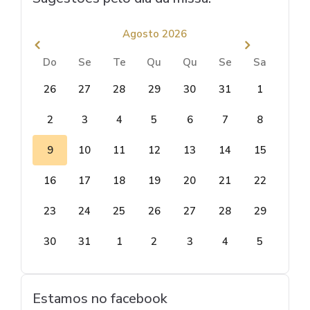
Agosto 2026
Do
Se
Te
Qu
Qu
Se
Sa
26
27
28
29
30
31
1
2
3
4
5
6
7
8
9
10
11
12
13
14
15
16
17
18
19
20
21
22
23
24
25
26
27
28
29
30
31
1
2
3
4
5
Estamos no facebook