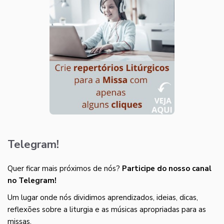
Telegram!
Quer ficar mais próximos de nós?
Participe do nosso canal
no Telegram!
Um lugar onde nós dividimos aprendizados, ideias, dicas,
reflexões sobre a liturgia e as músicas apropriadas para as
missas.