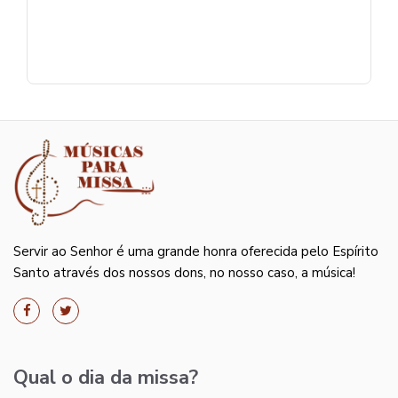
Servir ao Senhor é uma grande honra oferecida pelo Espírito
Santo através dos nossos dons, no nosso caso, a música!
Qual o dia da missa?