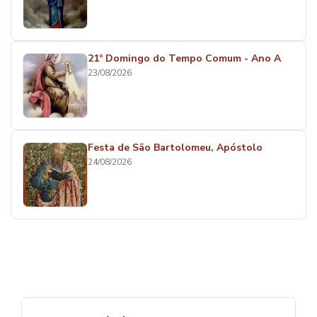
21º Domingo do Tempo Comum - Ano A
23/08/2026
Festa de São Bartolomeu, Apóstolo
24/08/2026