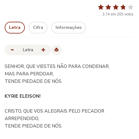
3.74
em
205
votos
Letra
Cifra
Informações
Letra
SENHOR, QUE VIESTES NÃO PARA CONDENAR,
MAS PARA PERDOAR,
TENDE PIEDADE DE NÓS.
KYRIE ELEISON!
CRISTO, QUE VOS ALEGRAIS PELO PECADOR
ARREPENDIDO,
TENDE PIEDADE DE NÓS.