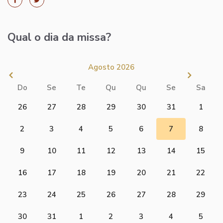
Qual o dia da missa?
Agosto 2026
Do
Se
Te
Qu
Qu
Se
Sa
26
27
28
29
30
31
1
2
3
4
5
6
7
8
9
10
11
12
13
14
15
16
17
18
19
20
21
22
23
24
25
26
27
28
29
30
31
1
2
3
4
5