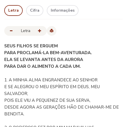
Letra
Cifra
Informações
Letra
SEUS FILHOS SE ERGUEM
PARA PROCLAMÁ-LA BEM-AVENTURADA.
ELA SE LEVANTA ANTES DA AURORA
PARA DAR O ALIMENTO A CADA UM.
1. A MINHA ALMA ENGRANDECE AO SENHOR
E SE ALEGROU O MEU ESPÍRITO EM DEUS, MEU
SALVADOR;
POIS ELE VIU A PEQUENEZ DE SUA SERVA,
DESDE AGORA AS GERAÇÕES HÃO DE CHAMAR-ME DE
BENDITA.