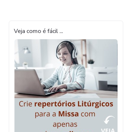
Veja como é fácil ...