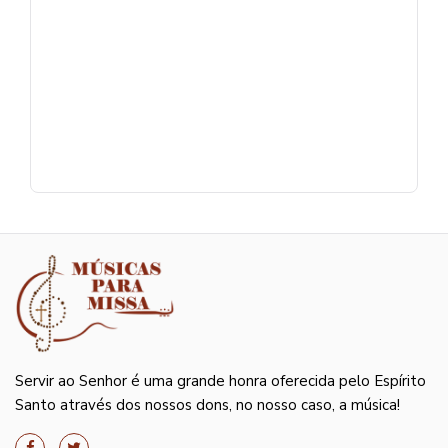
Servir ao Senhor é uma grande honra oferecida pelo Espírito
Santo através dos nossos dons, no nosso caso, a música!