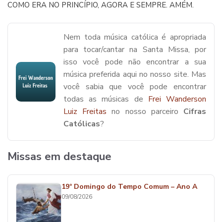
COMO ERA NO PRINCÍPIO, AGORA E SEMPRE. AMÉM.
Nem toda música católica é apropriada
para tocar/cantar na Santa Missa, por
isso você pode não encontrar a sua
música preferida aqui no nosso site. Mas
você sabia que você pode encontrar
todas as músicas de
Frei Wanderson
Luiz Freitas
no nosso parceiro
Cifras
Católicas
?
Missas em destaque
19º Domingo do Tempo Comum – Ano A
09/08/2026