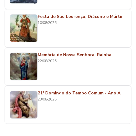
Festa de São Lourenço, Diácono e Mártir
10/08/2026
Memória de Nossa Senhora, Rainha
22/08/2026
21º Domingo do Tempo Comum - Ano A
23/08/2026