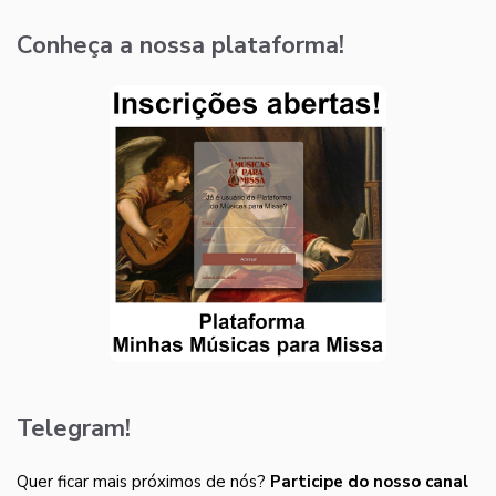
Conheça a nossa plataforma!
Telegram!
Quer ficar mais próximos de nós?
Participe do nosso canal