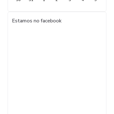
Estamos no facebook