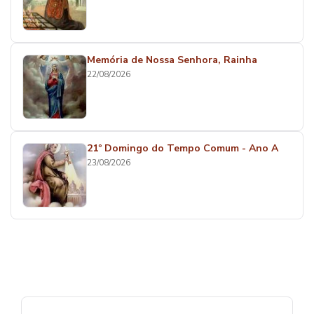
Memória de Nossa Senhora, Rainha
22/08/2026
21º Domingo do Tempo Comum - Ano A
23/08/2026