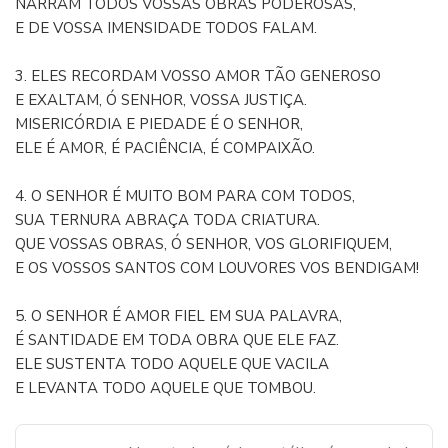
NARRAM TODOS VOSSAS OBRAS PODEROSAS,
E DE VOSSA IMENSIDADE TODOS FALAM.
3. ELES RECORDAM VOSSO AMOR TÃO GENEROSO
E EXALTAM, Ó SENHOR, VOSSA JUSTIÇA.
MISERICÓRDIA E PIEDADE É O SENHOR,
ELE É AMOR, É PACIÊNCIA, É COMPAIXÃO.
4. O SENHOR É MUITO BOM PARA COM TODOS,
SUA TERNURA ABRAÇA TODA CRIATURA.
QUE VOSSAS OBRAS, Ó SENHOR, VOS GLORIFIQUEM,
E OS VOSSOS SANTOS COM LOUVORES VOS BENDIGAM!
5. O SENHOR É AMOR FIEL EM SUA PALAVRA,
É SANTIDADE EM TODA OBRA QUE ELE FAZ.
ELE SUSTENTA TODO AQUELE QUE VACILA
E LEVANTA TODO AQUELE QUE TOMBOU.