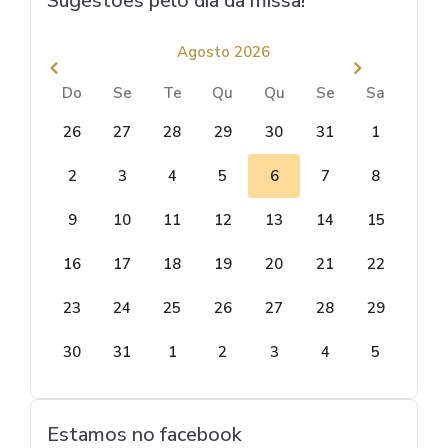
Sugestões pelo dia da missa!
Agosto 2026
Do
Se
Te
Qu
Qu
Se
Sa
26
27
28
29
30
31
1
2
3
4
5
6
7
8
9
10
11
12
13
14
15
16
17
18
19
20
21
22
23
24
25
26
27
28
29
30
31
1
2
3
4
5
Estamos no facebook