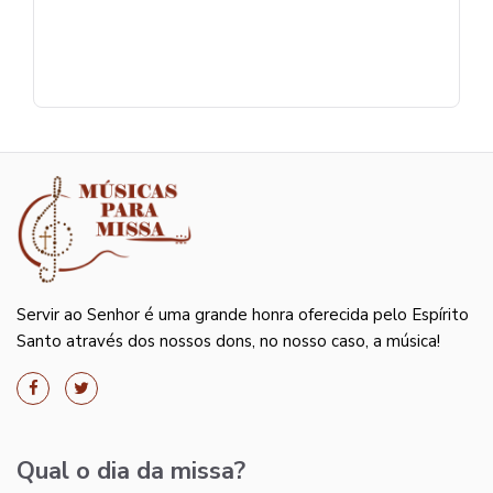
Servir ao Senhor é uma grande honra oferecida pelo Espírito
Santo através dos nossos dons, no nosso caso, a música!
Qual o dia da missa?