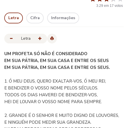
3.29
em
17
votos
Letra
Cifra
Informações
Letra
UM PROFETA SÓ NÃO É CONSIDERADO
EM SUA PÁTRIA, EM SUA CASA E ENTRE OS SEUS
EM SUA PÁTRIA, EM SUA CASA E ENTRE OS SEUS.
1. Ó MEU DEUS, QUERO EXALTAR-VOS, Ó MEU REI,
E BENDIZER O VOSSO NOME PELOS SÉCULOS.
TODOS OS DIAS HAVEREI DE BENDIZER-VOS,
HEI DE LOUVAR O VOSSO NOME PARA SEMPRE.
2. GRANDE É O SENHOR E MUITO DIGNO DE LOUVORES,
E NINGUÉM PODE MEDIR SUA GRANDEZA.