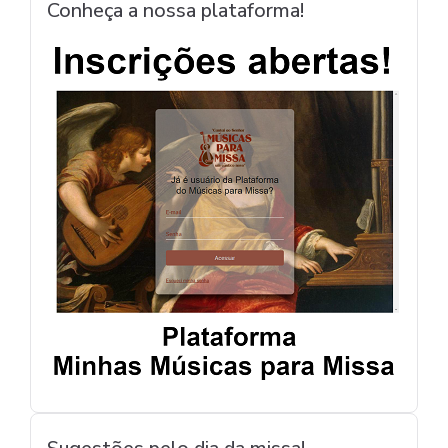
Conheça a nossa plataforma!