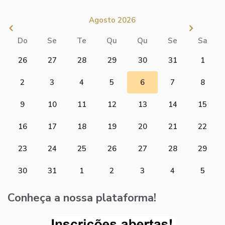
Agosto 2026
Do
Se
Te
Qu
Qu
Se
Sa
26
27
28
29
30
31
1
2
3
4
5
6
7
8
9
10
11
12
13
14
15
16
17
18
19
20
21
22
23
24
25
26
27
28
29
30
31
1
2
3
4
5
Conheça a nossa plataforma!