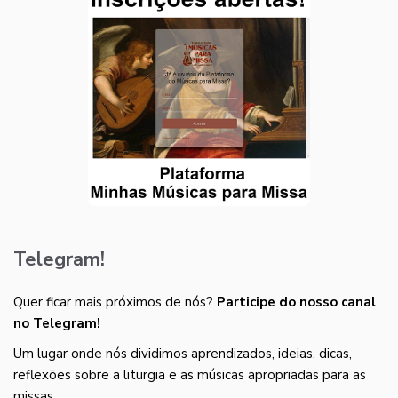
Telegram!
Quer ficar mais próximos de nós?
Participe do nosso canal
no Telegram!
Um lugar onde nós dividimos aprendizados, ideias, dicas,
reflexões sobre a liturgia e as músicas apropriadas para as
missas.