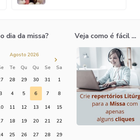
o dia da missa?
Veja como é fácil ...
Agosto 2026
Se
Te
Qu
Qu
Se
Sa
27
28
29
30
31
1
3
4
5
6
7
8
10
11
12
13
14
15
17
18
19
20
21
22
24
25
26
27
28
29