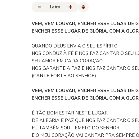
Letra
VEM, VEM LOUVAR, ENCHER ESSE LUGAR DE G
ENCHER ESSE LUGAR DE GLÓRIA, COM A GLÓRI
QUANDO DEUS ENVIA O SEU ESPÍRITO
NOS CONDUZ À FÉ E NOS FAZ CANTAR O SEU L
SEU AMOR EM CADA CORAÇÃO.
NOS GARANTE A PAZ E NOS FAZ CANTAR O SE
(CANTE FORTE AO SENHOR)
VEM, VEM LOUVAR, ENCHER ESSE LUGAR DE G
ENCHER ESSE LUGAR DE GLÓRIA, COM A GLÓRI
É TÃO BOM ESTAR NESTE LUGAR
DE ALEGRIA E PAZ QUE NOS FAZ CANTAR O SE
EU TAMBÉM SOU TEMPLO DO SENHOR
E O MEU CORAÇÃO VAI CANTAR PRA SEMPRE O