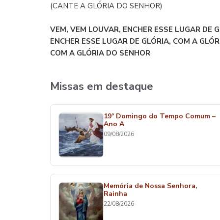
(CANTE A GLÓRIA DO SENHOR)
VEM, VEM LOUVAR, ENCHER ESSE LUGAR DE G
ENCHER ESSE LUGAR DE GLÓRIA, COM A GLÓRI
COM A GLÓRIA DO SENHOR
Missas em destaque
19º Domingo do Tempo Comum –
Ano A
09/08/2026
Memória de Nossa Senhora,
Rainha
22/08/2026