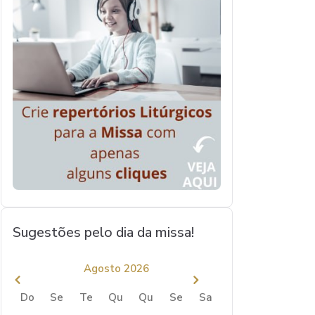
Sugestões pelo dia da missa!
Agosto 2026
Do
Se
Te
Qu
Qu
Se
Sa