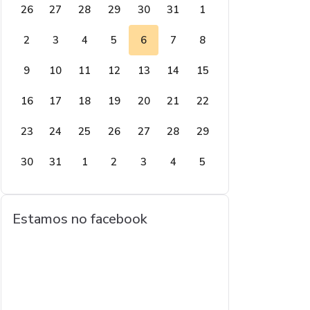
26
27
28
29
30
31
1
2
3
4
5
6
7
8
9
10
11
12
13
14
15
16
17
18
19
20
21
22
23
24
25
26
27
28
29
30
31
1
2
3
4
5
Estamos no facebook