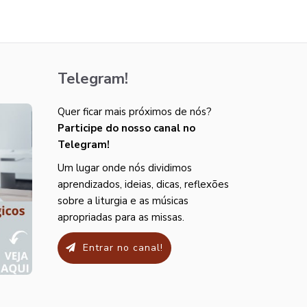
Telegram!
Quer ficar mais próximos de nós?
Participe do nosso canal no
Telegram!
Um lugar onde nós dividimos
aprendizados, ideias, dicas, reflexões
sobre a liturgia e as músicas
apropriadas para as missas.
Entrar no canal!