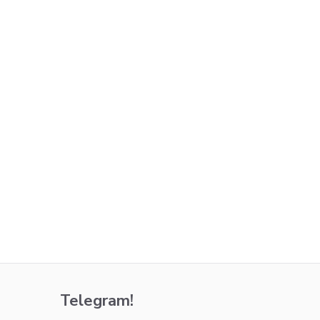
Telegram!