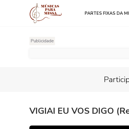
PARTES FIXAS DA M
Publicidade
Partici
VIGIAI EU VOS DIGO (Re